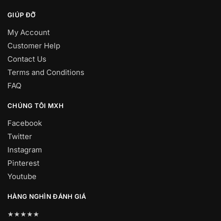
GIÚP ĐỠ
My Account
Customer Help
Contact Us
Terms and Conditions
FAQ
CHÚNG TÔI MXH
Facebook
Twitter
Instagram
Pinterest
Youtube
HÀNG NGHÌN ĐÁNH GIÁ
★★★★★