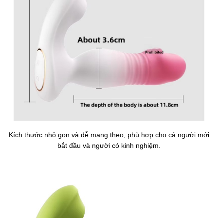
Kích thước nhỏ gọn và dễ mang theo, phù hợp cho cả người mới
bắt đầu và người có kinh nghiệm.