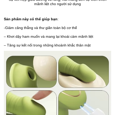
mãnh liệt cho người sử dụng
Sản phẩm này có thể giúp bạn
:
-Giảm căng thẳng và thư giãn toàn bộ cơ thể
– Khơi dậy ham muốn và mang lại khoái cảm mãnh liệt
– Tăng sự kết nối trong những khoảnh khắc thân mật