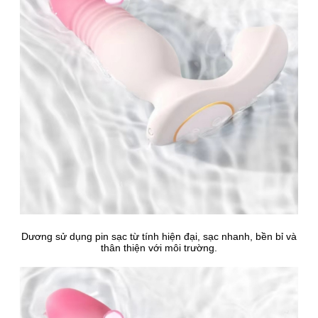
Dương sử dụng pin sạc từ tính hiện đại, sạc nhanh, bền bỉ và
thân thiện với môi trường.