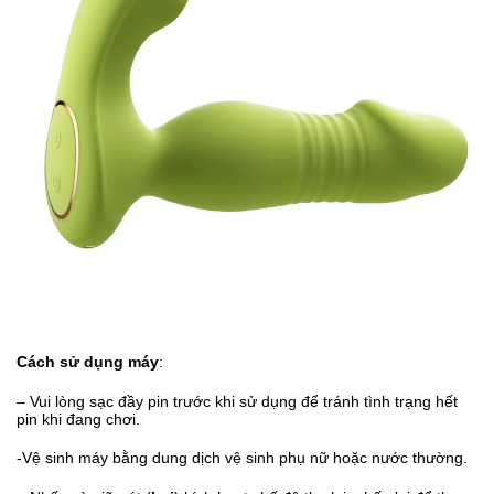
Cách sử dụng máy
:
– Vui lòng sạc đầy pin trước khi sử dụng để tránh tình trạng hết
pin khi đang chơi.
-Vệ sinh máy bằng dung dịch vệ sinh phụ nữ hoặc nước thường.