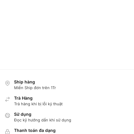
Ship hàng
Miển Ship đơn trên 1Tr
Trà Hàng
Trả hàng khi bị lỗi kỷ thuật
Sử dụng
Đọc kỹ hướng dẩn khi sử dụng
Thanh toán đa dạng