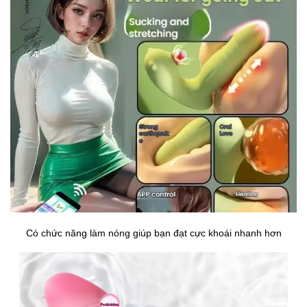
Có chức năng làm nóng giúp bạn đạt cực khoái nhanh hơn