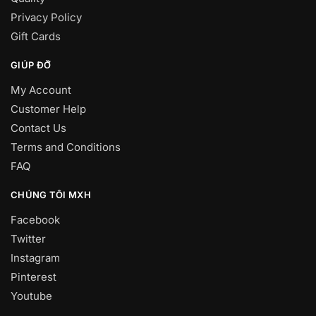
Privacy Policy
Gift Cards
GIÚP ĐỠ
My Account
Customer Help
Contact Us
Terms and Conditions
FAQ
CHÚNG TÔI MXH
Facebook
Twitter
Instagram
Pinterest
Youtube