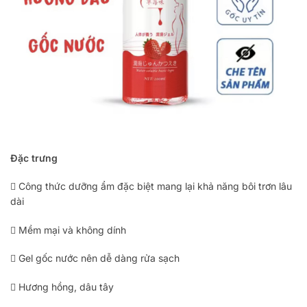
Đặc trưng
 Công thức dưỡng ẩm đặc biệt mang lại khả năng bôi trơn lâu
dài
 Mềm mại và không dính
 Gel gốc nước nên dễ dàng rửa sạch
 Hương hồng, dâu tây