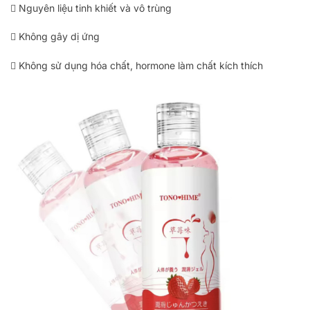
 Nguyên liệu tinh khiết và vô trùng
 Không gây dị ứng
 Không sử dụng hóa chất, hormone làm chất kích thích