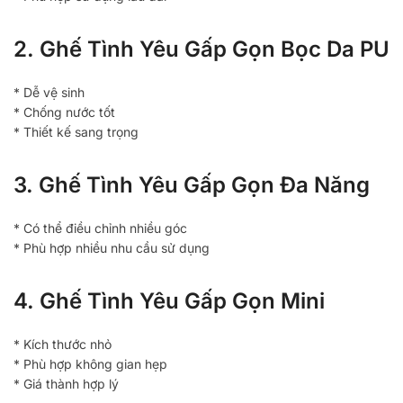
2. Ghế Tình Yêu Gấp Gọn Bọc Da PU
* Dễ vệ sinh
* Chống nước tốt
* Thiết kế sang trọng
3. Ghế Tình Yêu Gấp Gọn Đa Năng
* Có thể điều chỉnh nhiều góc
* Phù hợp nhiều nhu cầu sử dụng
4. Ghế Tình Yêu Gấp Gọn Mini
* Kích thước nhỏ
* Phù hợp không gian hẹp
* Giá thành hợp lý