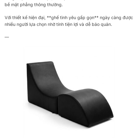
bề mặt phẳng thông thường.
Với thiết kế hiện đại, **ghế tình yêu gấp gọn** ngày càng được
nhiều người lựa chọn nhờ tính tiện lợi và dễ bảo quản.
—