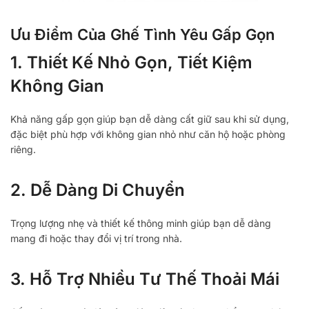
Ưu Điểm Của Ghế Tình Yêu Gấp Gọn
1. Thiết Kế Nhỏ Gọn, Tiết Kiệm
Không Gian
Khả năng gấp gọn giúp bạn dễ dàng cất giữ sau khi sử dụng,
đặc biệt phù hợp với không gian nhỏ như căn hộ hoặc phòng
riêng.
2. Dễ Dàng Di Chuyển
Trọng lượng nhẹ và thiết kế thông minh giúp bạn dễ dàng
mang đi hoặc thay đổi vị trí trong nhà.
3. Hỗ Trợ Nhiều Tư Thế Thoải Mái