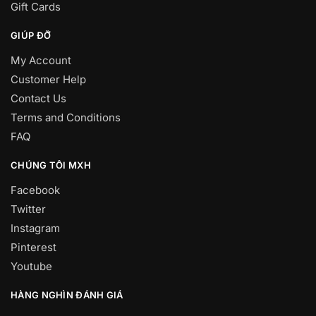
Gift Cards
GIÚP ĐỠ
My Account
Customer Help
Contact Us
Terms and Conditions
FAQ
CHÚNG TÔI MXH
Facebook
Twitter
Instagram
Pinterest
Youtube
HÀNG NGHÌN ĐÁNH GIÁ