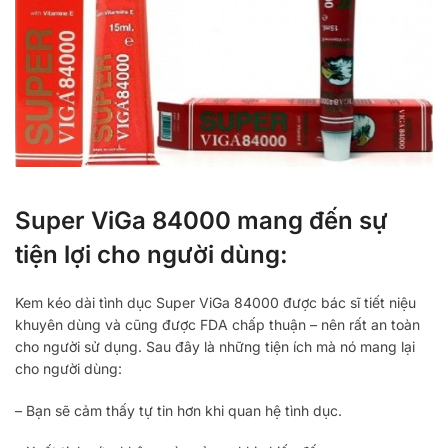
Super ViGa 84000 mang đến sự
tiện lợi cho người dùng:
Kem kéo dài tình dục Super ViGa 84000 được bác sĩ tiết niệu
khuyên dùng và cũng được FDA chấp thuận – nên rất an toàn
cho người sử dụng. Sau đây là những tiện ích mà nó mang lại
cho người dùng:
– Bạn sẽ cảm thấy tự tin hơn khi quan hệ tình dục.