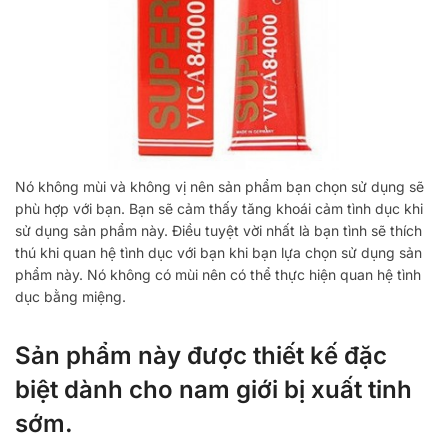
Nó không mùi và không vị nên sản phẩm bạn chọn sử dụng sẽ
phù hợp với bạn. Bạn sẽ cảm thấy tăng khoái cảm tình dục khi
sử dụng sản phẩm này. Điều tuyệt vời nhất là bạn tình sẽ thích
thú khi quan hệ tình dục với bạn khi bạn lựa chọn sử dụng sản
phẩm này. Nó không có mùi nên có thể thực hiện quan hệ tình
dục bằng miệng.
Sản phẩm này được thiết kế đặc
biệt dành cho nam giới bị xuất tinh
sớm.