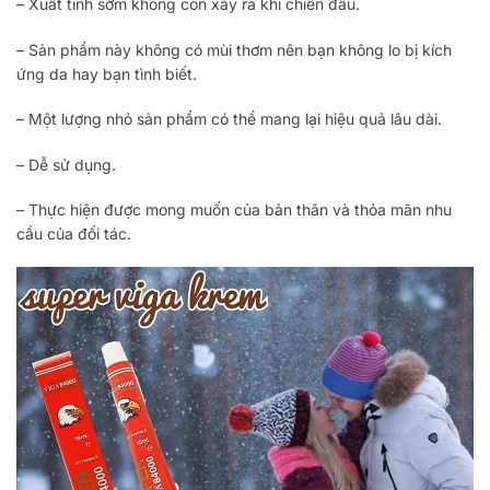
– Xuất tinh sớm không còn xảy ra khi chiến đấu.
– Sản phẩm này không có mùi thơm nên bạn không lo bị kích
ứng da hay bạn tình biết.
– Một lượng nhỏ sản phẩm có thể mang lại hiệu quả lâu dài.
– Dễ sử dụng.
– Thực hiện được mong muốn của bản thân và thỏa mãn nhu
cầu của đối tác.