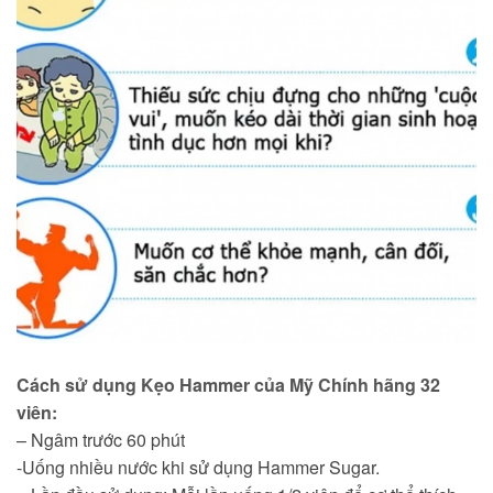
Cách sử dụng Kẹo Hammer của Mỹ
Chính hãng 32
viên:
– Ngâm trước 60 phút
-Uống nhiều nước khi sử dụng Hammer Sugar.