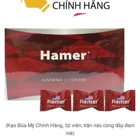
(Kẹo Búa Mỹ Chính Hãng, 32 viên, trận nào cũng đầy đam
mê)