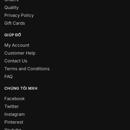
Quality
Privacy Policy
Gift Cards
GIÚP ĐỠ
My Account
Customer Help
Contact Us
Terms and Conditions
FAQ
CHÚNG TÔI MXH
Facebook
Twitter
Instagram
Pinterest
Youtube