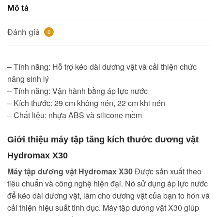
Mô tả
Đánh giá
0
– Tính năng: Hỗ trợ kéo dài dương vật và cải thiện chức
năng sinh lý
– Tính năng: Vận hành bằng áp lực nước
– Kích thước: 29 cm không nén, 22 cm khi nén
– Chất liệu: nhựa ABS và silicone mềm
Giới thiệu máy tập tăng kích thước dương vật
Hydromax X30
Máy tập dương vật Hydromax X30
Được sản xuất theo
tiêu chuẩn và công nghệ hiện đại. Nó sử dụng áp lực nước
để kéo dài dương vật, làm cho dương vật của bạn to hơn và
cải thiện hiệu suất tình dục. Máy tập dương vật X30 giúp