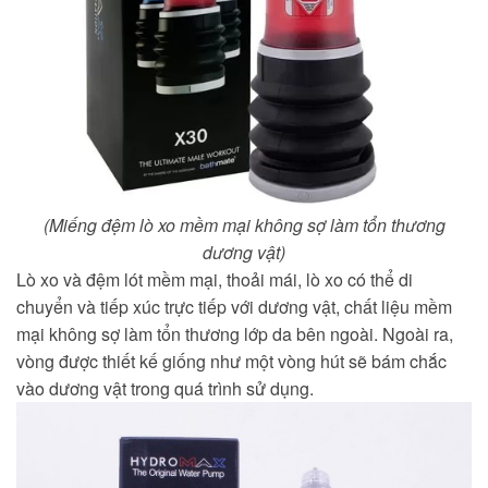
(Miếng đệm lò xo mềm mại không sợ làm tổn thương
dương vật)
Lò xo và đệm lót mềm mại, thoải mái, lò xo có thể di
chuyển và tiếp xúc trực tiếp với dương vật, chất liệu mềm
mại không sợ làm tổn thương lớp da bên ngoài. Ngoài ra,
vòng được thiết kế giống như một vòng hút sẽ bám chắc
vào dương vật trong quá trình sử dụng.