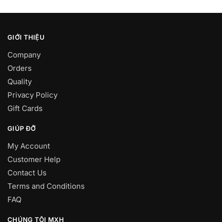
GIỚI THIỆU
Company
Orders
Quality
Privacy Policy
Gift Cards
GIÚP ĐỠ
My Account
Customer Help
Contact Us
Terms and Conditions
FAQ
CHÚNG TÔI MXH