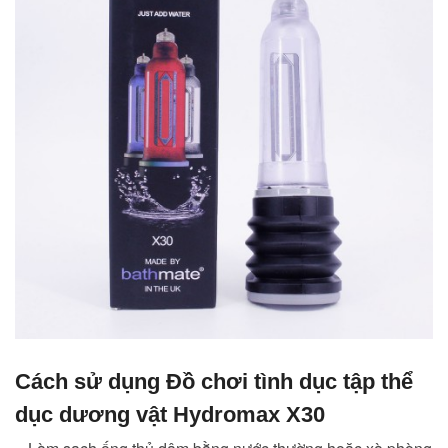
Cách sử dụng Đồ chơi tình dục tập thể
dục dương vật Hydromax X30