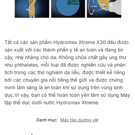
Tất cả các sản phẩm Hydromax Xtreme X30 đều được
sản xuất với các thành phần y tế an toàn và đáng tin
cậy, nhẹ nhàng cho da. Không chứa chất gây ung thư
như phthalates, mỗi loại đã được nghiên cứu và phân
tích trong các thử nghiệm da liễu, được thiết kế riêng
bởi các chuyên gia nổi tiếng thế giới và được chứng
minh lâm sàng là an toàn khi sử dụng trên vùng sinh
dục.Vì vậy, bạn có thể hoàn toàn yên tâm sử dụng Máy
tập thể dục dưới nước Hydromax Xtreme.
Danh mục:
Máy tập dương vật