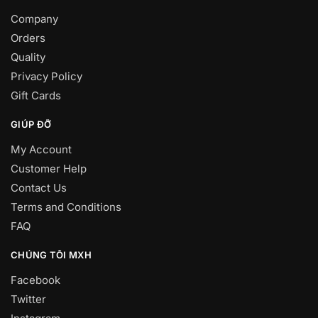
Company
Orders
Quality
Privacy Policy
Gift Cards
GIÚP ĐỠ
My Account
Customer Help
Contact Us
Terms and Conditions
FAQ
CHÚNG TÔI MXH
Facebook
Twitter