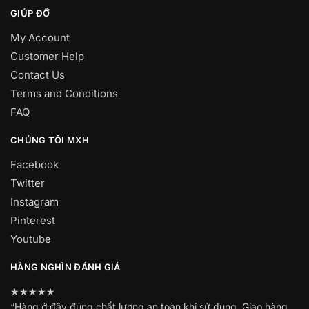
GIÚP ĐỠ
My Account
Customer Help
Contact Us
Terms and Conditions
FAQ
CHÚNG TÔI MXH
Facebook
Twitter
Instagram
Pinterest
Youtube
HÀNG NGHÌN ĐÁNH GIÁ
★★★★★
“Hàng ở đây đúng chất lượng an toàn khi sử dụng. Giao hàng