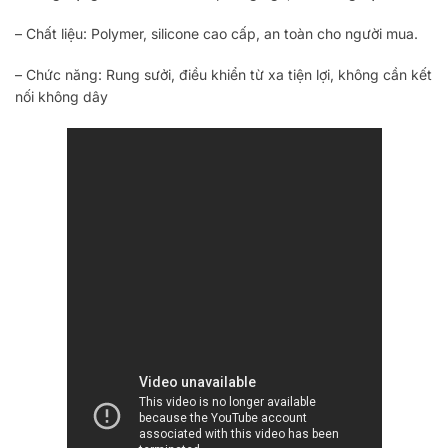
– Chất liệu: Polymer, silicone cao cấp, an toàn cho người mua.
– Chức năng: Rung sưởi, điều khiển từ xa tiện lợi, không cần kết
nối không dây