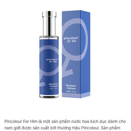
Pincolour For Him là một sản phẩm nước hoa kích dục dành cho
nam giới được sản xuất bởi thương hiệu Pincolour. Sản phẩm