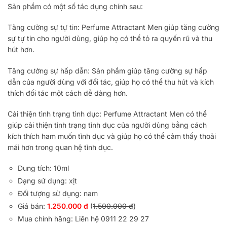
Sản phẩm có một số tác dụng chính sau:
Tăng cường sự tự tin: Perfume Attractant Men giúp tăng cường
sự tự tin cho người dùng, giúp họ có thể tỏ ra quyến rũ và thu
hút hơn.
Tăng cường sự hấp dẫn: Sản phẩm giúp tăng cường sự hấp
dẫn của người dùng với đối tác, giúp họ có thể thu hút và kích
thích đối tác một cách dễ dàng hơn.
Cải thiện tình trạng tình dục: Perfume Attractant Men có thể
giúp cải thiện tình trạng tình dục của người dùng bằng cách
kích thích ham muốn tình dục và giúp họ có thể cảm thấy thoải
mái hơn trong quan hệ tình dục.
Dung tích: 10ml
Dạng sử dụng: xịt
Đối tượng sử dụng: nam
Giá bán:
1.250.000 đ
(
1.500.000 đ
)
Mua chính hãng: Liên hệ 0911 22 29 27