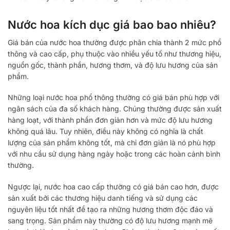
Nước hoa kích dục giá bao bao nhiêu?
Giá bán của nước hoa thường được phân chia thành 2 mức phổ
thông và cao cấp, phụ thuộc vào nhiều yếu tố như thương hiệu,
nguồn gốc, thành phần, hương thơm, và độ lưu hương của sản
phẩm.
Những loại nước hoa phổ thông thường có giá bán phù hợp với
ngân sách của đa số khách hàng. Chúng thường được sản xuất
hàng loạt, với thành phần đơn giản hơn và mức độ lưu hương
không quá lâu. Tuy nhiên, điều này không có nghĩa là chất
lượng của sản phẩm không tốt, mà chỉ đơn giản là nó phù hợp
với nhu cầu sử dụng hàng ngày hoặc trong các hoàn cảnh bình
thường.
Ngược lại, nước hoa cao cấp thường có giá bán cao hơn, được
sản xuất bởi các thương hiệu danh tiếng và sử dụng các
nguyên liệu tốt nhất để tạo ra những hương thơm độc đáo và
sang trọng. Sản phẩm này thường có độ lưu hương mạnh mẽ