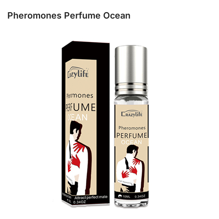
Pheromones Perfume Ocean