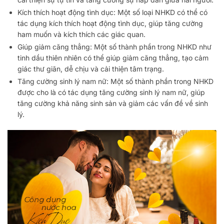
Kích thích hoạt động tình dục: Một số loại NHKD có thể có
tác dụng kích thích hoạt động tình dục, giúp tăng cường
ham muốn và kích thích các giác quan.
Giúp giảm căng thẳng: Một số thành phần trong NHKD như
tinh dầu thiên nhiên có thể giúp giảm căng thẳng, tạo cảm
giác thư giãn, dễ chịu và cải thiện tâm trạng.
Tăng cường sinh lý nam nữ: Một số thành phần trong NHKD
được cho là có tác dụng tăng cường sinh lý nam nữ, giúp
tăng cường khả năng sinh sản và giảm các vấn đề về sinh
lý.