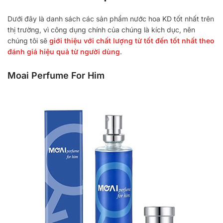
Dưới đây là danh sách các sản phẩm nước hoa KD tốt nhất trên
thị trường, vì công dụng chính của chúng là kích dục, nên
chúng tôi sẽ
giới thiệu với chất lượng từ tốt đến tốt nhất theo
đánh giá hiệu quả từ người dùng
.
Moai Perfume For Him