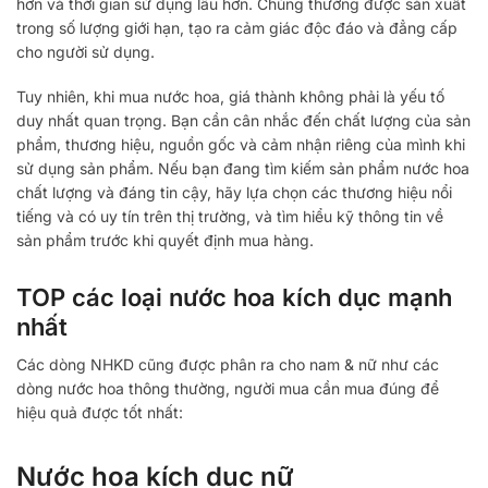
hơn và thời gian sử dụng lâu hơn. Chúng thường được sản xuất
trong số lượng giới hạn, tạo ra cảm giác độc đáo và đẳng cấp
cho người sử dụng.
Tuy nhiên, khi mua nước hoa, giá thành không phải là yếu tố
duy nhất quan trọng. Bạn cần cân nhắc đến chất lượng của sản
phẩm, thương hiệu, nguồn gốc và cảm nhận riêng của mình khi
sử dụng sản phẩm. Nếu bạn đang tìm kiếm sản phẩm nước hoa
chất lượng và đáng tin cậy, hãy lựa chọn các thương hiệu nổi
tiếng và có uy tín trên thị trường, và tìm hiểu kỹ thông tin về
sản phẩm trước khi quyết định mua hàng.
TOP các loại nước hoa kích dục mạnh
nhất
Các dòng NHKD cũng được phân ra cho nam & nữ như các
dòng nước hoa thông thường, người mua cần mua đúng để
hiệu quả được tốt nhất:
Nước hoa kích dục nữ