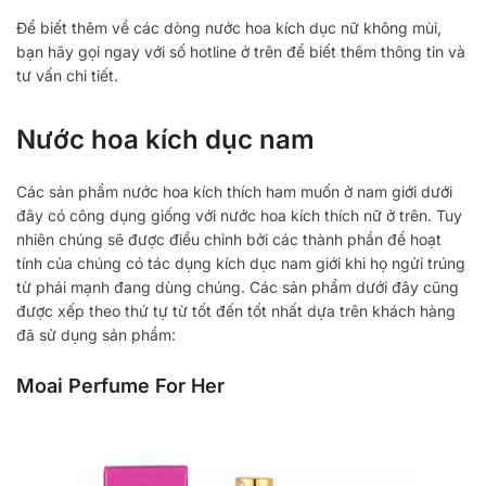
Để biết thêm về các dòng nước hoa kích dục nữ không mùi,
bạn hãy gọi ngay với số hotline ở trên để biết thêm thông tin và
tư vấn chi tiết.
Nước hoa kích dục nam
Các sản phẩm nước hoa kích thích ham muốn ở nam giới dưới
đây có công dụng giống với nước hoa kích thích nữ ở trên. Tuy
nhiên chúng sẽ được điều chỉnh bởi các thành phần để hoạt
tính của chúng có tác dụng kích dục nam giới khi họ ngửi trúng
từ phái mạnh đang dùng chúng. Các sản phẩm dưới đây cũng
được xếp theo thứ tự từ tốt đến tốt nhất dựa trên khách hàng
đã sử dụng sản phẩm:
Moai Perfume For Her