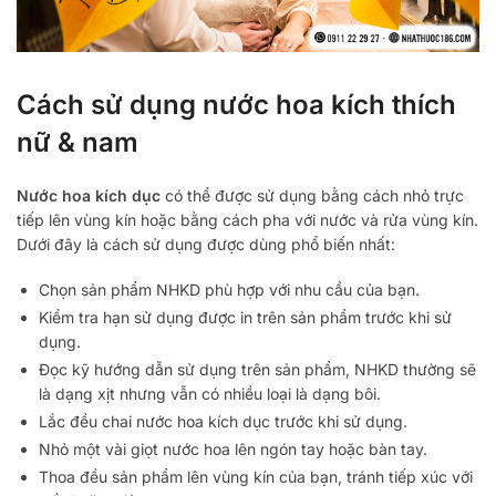
Cách sử dụng nước hoa kích thích
nữ & nam
Nước hoa kích dục
có thể được sử dụng bằng cách nhỏ trực
tiếp lên vùng kín hoặc bằng cách pha với nước và rửa vùng kín.
Dưới đây là cách sử dụng được dùng phổ biến nhất:
Chọn sản phẩm NHKD phù hợp với nhu cầu của bạn.
Kiểm tra hạn sử dụng được in trên sản phẩm trước khi sử
dụng.
Đọc kỹ hướng dẫn sử dụng trên sản phẩm, NHKD thường sẽ
là dạng xịt nhưng vẫn có nhiều loại là dạng bôi.
Lắc đều chai nước hoa kích dục trước khi sử dụng.
Nhỏ một vài giọt nước hoa lên ngón tay hoặc bàn tay.
Thoa đều sản phẩm lên vùng kín của bạn, tránh tiếp xúc với