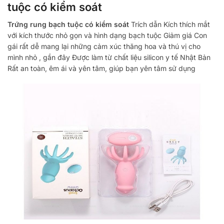
tuộc có kiểm soát
Trứng rung bạch tuộc có kiểm soát
Trích dẫn
Kích thích mắt
với kích thước nhỏ gọn và hình dạng bạch tuộc
Giảm giá
Con
gái rất dễ mang lại những cảm xúc thăng hoa và thú vị cho
mình
nhỏ
,
gần đây
Được làm từ chất liệu silicon y tế
Nhật Bản
Rất an toàn, êm ái và yên tâm, giúp bạn yên tâm sử dụng