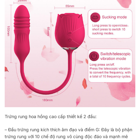
Trứng rung hoa hồng cao cấp thiết kế 2 đầu:
– Đầu trứng rung kích thích âm đạo và điểm G: Đây là bộ phận
trứng rung với 10 chế độ rung vô cùng độc đáo và mạnh mẽ