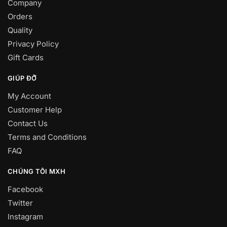
Company
Orders
Quality
Privacy Policy
Gift Cards
GIÚP ĐỠ
My Account
Customer Help
Contact Us
Terms and Conditions
FAQ
CHÚNG TÔI MXH
Facebook
Twitter
Instagram