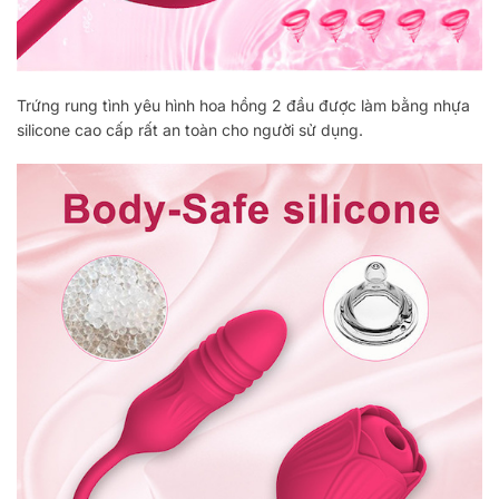
Trứng rung tình yêu hình hoa hồng 2 đầu được làm bằng nhựa
silicone cao cấp rất an toàn cho người sử dụng.