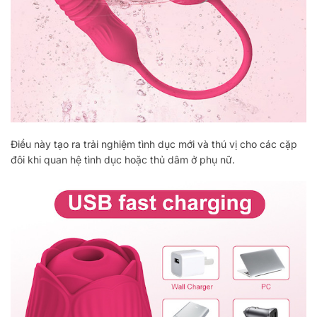
Điều này tạo ra trải nghiệm tình dục mới và thú vị cho các cặp
đôi khi quan hệ tình dục hoặc thủ dâm ở phụ nữ.