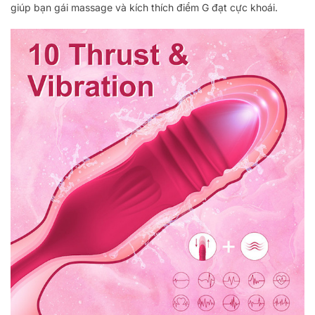
giúp bạn gái massage và kích thích điểm G đạt cực khoái.