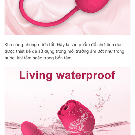
Khả năng chống nước tốt: Đây là sản phẩm đồ chơi tình dục
được thiết kế để sử dụng trong môi trường ẩm ướt như trong
nước, khi tắm hoặc trong bồn tắm.