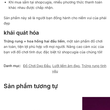
Khi mua sắm tại shopcugia, nhiều phương thức thanh toán
khác nhau được chấp nhận.
Sản phẩm này sẽ là người bạn đồng hành cho niềm vui của phái
đẹp
khái quát hóa
Trứng rung + hoa hồng hai đầu liếm
, một sản phẩm đồ chơi
an toàn, tiện lợi phù hợp với mọi người. Nâng cao cảm xúc của
bạn với đồ chơi tình dục đặc biệt từ shopcugia của chúng tôi!
Danh mục:
Đồ Chơi Dạo Đầu
,
Lưỡi liếm âm đạo
,
Trứng rung tình
yêu
Sản phẩm tương tự