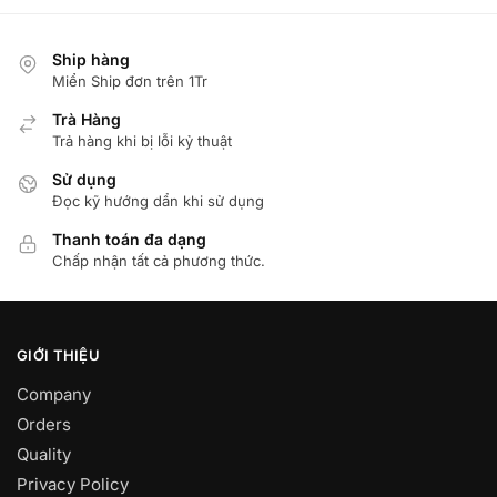
Ship hàng
Miển Ship đơn trên 1Tr
Trà Hàng
Trả hàng khi bị lỗi kỷ thuật
Sử dụng
Đọc kỹ hướng dẩn khi sử dụng
Thanh toán đa dạng
Chấp nhận tất cả phương thức.
GIỚI THIỆU
Company
Orders
Quality
Privacy Policy