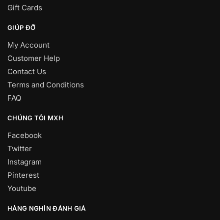
Gift Cards
GIÚP ĐỠ
My Account
Customer Help
Contact Us
Terms and Conditions
FAQ
CHÚNG TÔI MXH
Facebook
Twitter
Instagram
Pinterest
Youtube
HÀNG NGHÌN ĐÁNH GIÁ