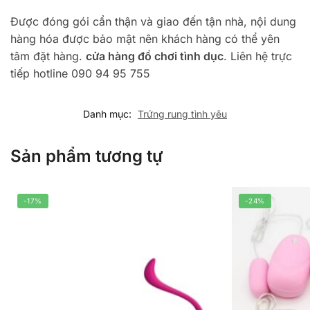
Được đóng gói cẩn thận và giao đến tận nhà, nội dung
hàng hóa được bảo mật nên khách hàng có thể yên
tâm đặt hàng.
cửa hàng đồ chơi tình dục
. Liên hệ trực
tiếp hotline 090 94 95 755
Danh mục:
Trứng rung tình yêu
Sản phẩm tương tự
-17%
-24%