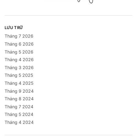
LƯU TRỮ
Tháng 7 2026
Tháng 6 2026
Tháng 5 2026
Tháng 4 2026
Tháng 3 2026
Tháng 5 2025
Tháng 4 2025
Tháng 9 2024
Tháng 8 2024
Tháng 7 2024
Tháng 5 2024
Tháng 4 2024