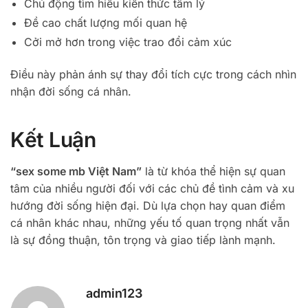
Chủ động tìm hiểu kiến thức tâm lý
Đề cao chất lượng mối quan hệ
Cởi mở hơn trong việc trao đổi cảm xúc
Điều này phản ánh sự thay đổi tích cực trong cách nhìn
nhận đời sống cá nhân.
Kết Luận
“sex some mb Việt Nam”
là từ khóa thể hiện sự quan
tâm của nhiều người đối với các chủ đề tình cảm và xu
hướng đời sống hiện đại. Dù lựa chọn hay quan điểm
cá nhân khác nhau, những yếu tố quan trọng nhất vẫn
là sự đồng thuận, tôn trọng và giao tiếp lành mạnh.
admin123