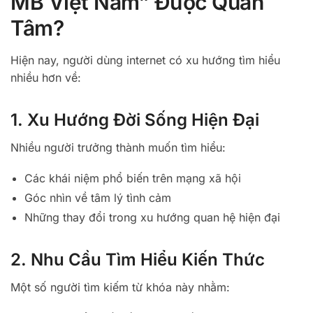
MB Việt Nam” Được Quan
Tâm?
Hiện nay, người dùng internet có xu hướng tìm hiểu
nhiều hơn về:
1. Xu Hướng Đời Sống Hiện Đại
Nhiều người trưởng thành muốn tìm hiểu:
Các khái niệm phổ biến trên mạng xã hội
Góc nhìn về tâm lý tình cảm
Những thay đổi trong xu hướng quan hệ hiện đại
2. Nhu Cầu Tìm Hiểu Kiến Thức
Một số người tìm kiếm từ khóa này nhằm: