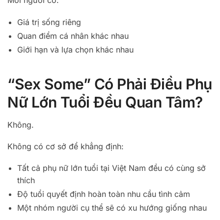
Mỗi người có:
Giá trị sống riêng
Quan điểm cá nhân khác nhau
Giới hạn và lựa chọn khác nhau
“Sex Some” Có Phải Điều Phụ
Nữ Lớn Tuổi Đều Quan Tâm?
Không.
Không có cơ sở để khẳng định:
Tất cả phụ nữ lớn tuổi tại Việt Nam đều có cùng sở
thích
Độ tuổi quyết định hoàn toàn nhu cầu tình cảm
Một nhóm người cụ thể sẽ có xu hướng giống nhau