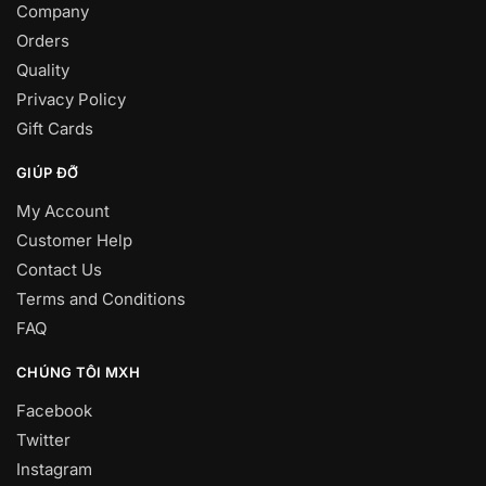
Company
Orders
Quality
Privacy Policy
Gift Cards
GIÚP ĐỠ
My Account
Customer Help
Contact Us
Terms and Conditions
FAQ
CHÚNG TÔI MXH
Facebook
Twitter
Instagram