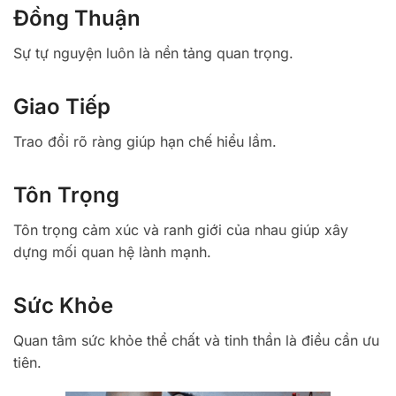
Đồng Thuận
Sự tự nguyện luôn là nền tảng quan trọng.
Giao Tiếp
Trao đổi rõ ràng giúp hạn chế hiểu lầm.
Tôn Trọng
Tôn trọng cảm xúc và ranh giới của nhau giúp xây
dựng mối quan hệ lành mạnh.
Sức Khỏe
Quan tâm sức khỏe thể chất và tinh thần là điều cần ưu
tiên.