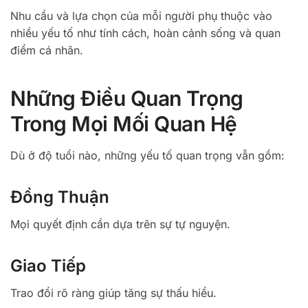
Nhu cầu và lựa chọn của mỗi người phụ thuộc vào
nhiều yếu tố như tính cách, hoàn cảnh sống và quan
điểm cá nhân.
Những Điều Quan Trọng
Trong Mọi Mối Quan Hệ
Dù ở độ tuổi nào, những yếu tố quan trọng vẫn gồm:
Đồng Thuận
Mọi quyết định cần dựa trên sự tự nguyện.
Giao Tiếp
Trao đổi rõ ràng giúp tăng sự thấu hiểu.