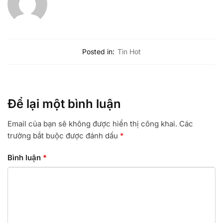
Posted in:
Tin Hot
Để lại một bình luận
Email của bạn sẽ không được hiển thị công khai.
Các
trường bắt buộc được đánh dấu
*
Bình luận
*