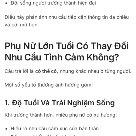
Đời sống người trưởng thành hiện đại
Điều này phản ánh nhu cầu tiếp cận thông tin đa chiều
và cởi mở hơn.
Phụ Nữ Lớn Tuổi Có Thay Đổi
Nhu Cầu Tình Cảm Không?
Câu trả lời là
có thể có
, nhưng khác nhau ở từng người.
Một số yếu tố thường ảnh hưởng gồm:
1. Độ Tuổi Và Trải Nghiệm Sống
Khi trưởng thành hơn, nhiều phụ nữ có xu hướng:
Hiểu rõ nhu cầu cảm xúc của bản thân