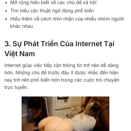
Mở rộng hiểu biết về các chủ đề xã hội
Tìm hiểu các thuật ngữ đang phổ biến
Hiểu thêm về cách nhìn nhận của nhiều nhóm người
khác nhau
3. Sự Phát Triển Của Internet Tại
Việt Nam
Internet giúp việc tiếp cận thông tin trở nên dễ dàng
hơn. Những chủ đề trước đây ít được nhắc đến hiện
nay trở nên phổ biến hơn trong các cuộc trò chuyện
trực tuyến.