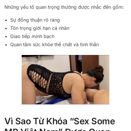
Những yếu tố quan trọng thường được nhắc đến gồm:
Sự đồng thuận rõ ràng
Tôn trọng giới hạn cá nhân
Giao tiếp minh bạch
Quan tâm sức khỏe thể chất và tinh thần
Vì Sao Từ Khóa “Sex Some