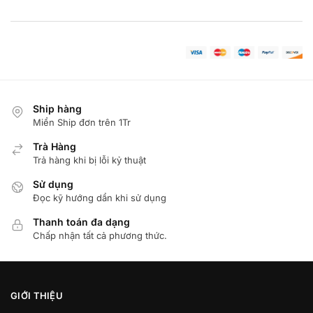
Ship hàng
Miển Ship đơn trên 1Tr
Trà Hàng
Trả hàng khi bị lỗi kỷ thuật
Sử dụng
Đọc kỹ hướng dẩn khi sử dụng
Thanh toán đa dạng
Chấp nhận tất cả phương thức.
GIỚI THIỆU