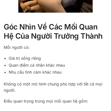
Góc Nhìn Về Các Mối Quan
Hệ Của Người Trưởng Thành
Mỗi người có:
Giá trị sống riêng
Quan điểm cá nhân khác nhau
Nhu cầu tình cảm khác nhau
Không có một mô hình chung phù hợp với tất cả mọi
người.
Điều quan trọng trong mọi mối quan hệ gồm: