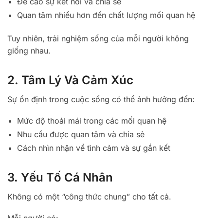
Đề cao sự kết nối và chia sẻ
Quan tâm nhiều hơn đến chất lượng mối quan hệ
Tuy nhiên, trải nghiệm sống của mỗi người không
giống nhau.
2. Tâm Lý Và Cảm Xúc
Sự ổn định trong cuộc sống có thể ảnh hưởng đến:
Mức độ thoải mái trong các mối quan hệ
Nhu cầu được quan tâm và chia sẻ
Cách nhìn nhận về tình cảm và sự gắn kết
3. Yếu Tố Cá Nhân
Không có một “công thức chung” cho tất cả.