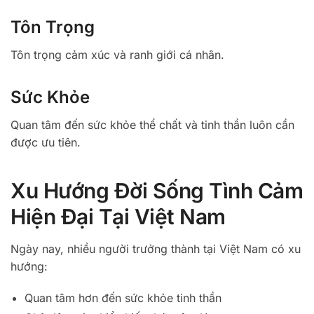
Tôn Trọng
Tôn trọng cảm xúc và ranh giới cá nhân.
Sức Khỏe
Quan tâm đến sức khỏe thể chất và tinh thần luôn cần
được ưu tiên.
Xu Hướng Đời Sống Tình Cảm
Hiện Đại Tại Việt Nam
Ngày nay, nhiều người trưởng thành tại Việt Nam có xu
hướng:
Quan tâm hơn đến sức khỏe tinh thần