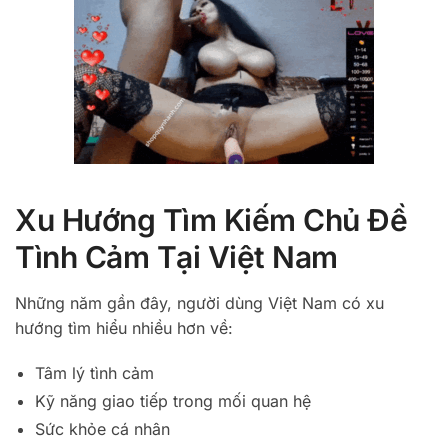
Xu Hướng Tìm Kiếm Chủ Đề
Tình Cảm Tại Việt Nam
Những năm gần đây, người dùng Việt Nam có xu
hướng tìm hiểu nhiều hơn về:
Tâm lý tình cảm
Kỹ năng giao tiếp trong mối quan hệ
Sức khỏe cá nhân