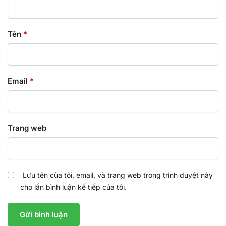
Tên
*
Email
*
Trang web
Lưu tên của tôi, email, và trang web trong trình duyệt này
cho lần bình luận kế tiếp của tôi.