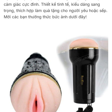
cảm giác cực đỉnh. Thiết kế tinh tế, kiểu dáng sang
trọng, thích hợp làm quà tặng cho người yêu hoặc sếp.
Mời các bạn thưởng thức bức ảnh dưới đây!