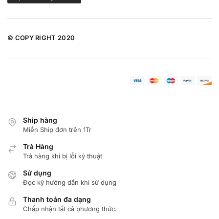
© COPY RIGHT 2020
Ship hàng
Miển Ship đơn trên 1Tr
Trà Hàng
Trả hàng khi bị lỗi kỷ thuật
Sử dụng
Đọc kỹ hướng dẩn khi sử dụng
Thanh toán đa dạng
Chấp nhận tất cả phương thức.