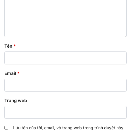
Tên
*
Email
*
Trang web
Lưu tên của tôi, email, và trang web trong trình duyệt này