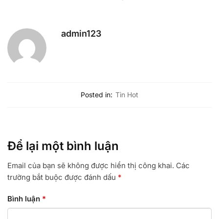
admin123
Posted in:
Tin Hot
Để lại một bình luận
Email của bạn sẽ không được hiển thị công khai.
Các
trường bắt buộc được đánh dấu
*
Bình luận
*