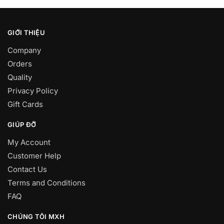
GIỚI THIỆU
Company
Orders
Quality
Privacy Policy
Gift Cards
GIÚP ĐỠ
My Account
Customer Help
Contact Us
Terms and Conditions
FAQ
CHÚNG TÔI MXH