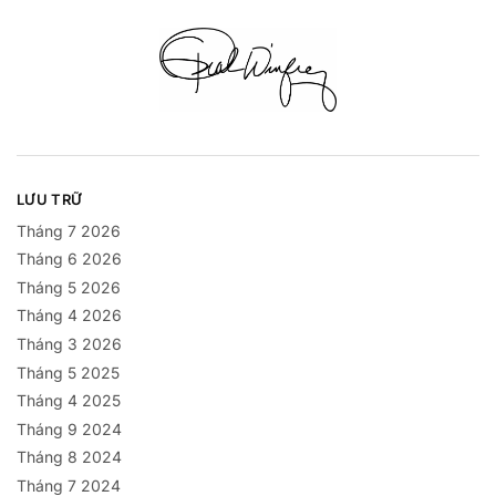
LƯU TRỮ
Tháng 7 2026
Tháng 6 2026
Tháng 5 2026
Tháng 4 2026
Tháng 3 2026
Tháng 5 2025
Tháng 4 2025
Tháng 9 2024
Tháng 8 2024
Tháng 7 2024