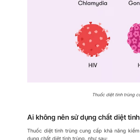
Thuốc diệt tinh trùng c
Ai không nên sử dụng chất diệt tinh
Thuốc diệt tinh trùng cung cấp khả năng kiểm
dụng chất diệt tinh trùng. như sau: