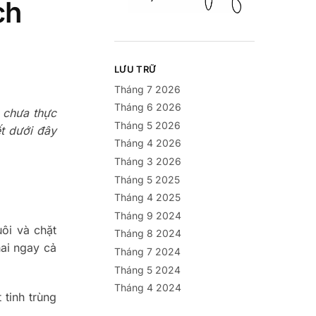
ch
LƯU TRỮ
Tháng 7 2026
Tháng 6 2026
i chưa thực
Tháng 5 2026
ết dưới đây
Tháng 4 2026
Tháng 3 2026
Tháng 5 2025
Tháng 4 2025
Tháng 9 2024
uôi và chặt
Tháng 8 2024
hai ngay cả
Tháng 7 2024
Tháng 5 2024
Tháng 4 2024
 tinh trùng