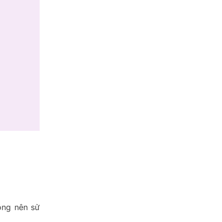
ông nên sử