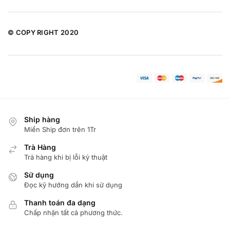
© COPY RIGHT 2020
Ship hàng
Miển Ship đơn trên 1Tr
Trà Hàng
Trả hàng khi bị lỗi kỷ thuật
Sử dụng
Đọc kỹ hướng dẩn khi sử dụng
Thanh toán đa dạng
Chấp nhận tất cả phương thức.