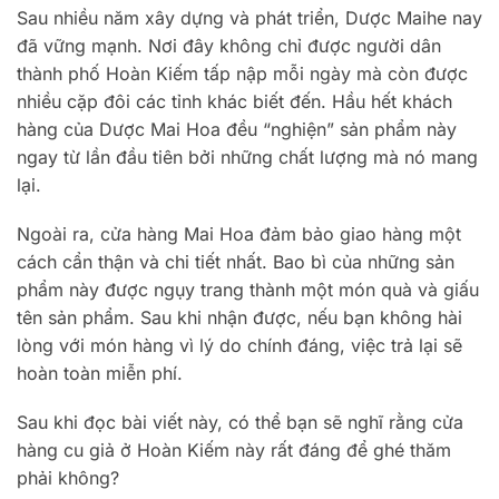
Sau nhiều năm xây dựng và phát triển, Dược Maihe nay
đã vững mạnh. Nơi đây không chỉ được người dân
thành phố Hoàn Kiếm tấp nập mỗi ngày mà còn được
nhiều cặp đôi các tỉnh khác biết đến. Hầu hết khách
hàng của Dược Mai Hoa đều “nghiện” sản phẩm này
ngay từ lần đầu tiên bởi những chất lượng mà nó mang
lại.
Ngoài ra, cửa hàng Mai Hoa đảm bảo giao hàng một
cách cẩn thận và chi tiết nhất. Bao bì của những sản
phẩm này được ngụy trang thành một món quà và giấu
tên sản phẩm. Sau khi nhận được, nếu bạn không hài
lòng với món hàng vì lý do chính đáng, việc trả lại sẽ
hoàn toàn miễn phí.
Sau khi đọc bài viết này, có thể bạn sẽ nghĩ rằng cửa
hàng cu giả ở Hoàn Kiếm này rất đáng để ghé thăm
phải không?