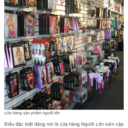
cửa hàng sản phẩm người lớn
Điều đặc biệt đáng nói là cửa hàng Người Lớn luôn cập