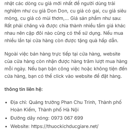
nhật các dòng cu giả mới nhất để người dùng trải
nghiệm như cu giả Don Don, cu giả có gai, cu giả siêu
mỏng, cu giả có mùi thơm,… Giá sản phẩm như sau:
Rất phải chăng và được chia thành nhiều tầm giá khác
nhau nên cặp đôi nào cũng có thể sử dụng. Nếu mua
nhiều lần tại cửa hàng còn được tặng quà hấp dẫn.
Ngoài việc bán hàng trực tiếp tại cửa hàng, website
của cửa hàng còn nhận được hàng trăm lượt mua hàng
mỗi ngày. Nếu bạn bận công việc hoặc không tiện đến
cửa hàng, bạn có thể click vào website để đặt hàng.
thông tin liên hệ:
Địa chỉ: Quảng trường Phan Chu Trinh, Thành phố
Hoàn Kiếm, Thành phố Hà Nội
Đường dây nóng: 0973 067 699
Website: https://thuockichducgiare.net/