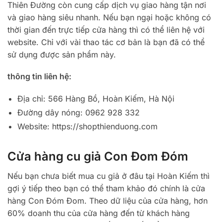
Thiên Đường còn cung cấp dịch vụ giao hàng tận nơi
và giao hàng siêu nhanh. Nếu bạn ngại hoặc không có
thời gian đến trực tiếp cửa hàng thì có thể liên hệ với
website. Chỉ với vài thao tác cơ bản là bạn đã có thể
sử dụng được sản phẩm này.
thông tin liên hệ:
Địa chỉ: 566 Hàng Bồ, Hoàn Kiếm, Hà Nội
Đường dây nóng: 0962 928 332
Website: https://shopthienduong.com
Cửa hàng cu giả Con Đom Đóm
Nếu bạn chưa biết mua cu giả ở đâu tại Hoàn Kiếm thì
gợi ý tiếp theo bạn có thể tham khảo đó chính là cửa
hàng Con Đóm Đom. Theo dữ liệu của cửa hàng, hơn
60% doanh thu của cửa hàng đến từ khách hàng