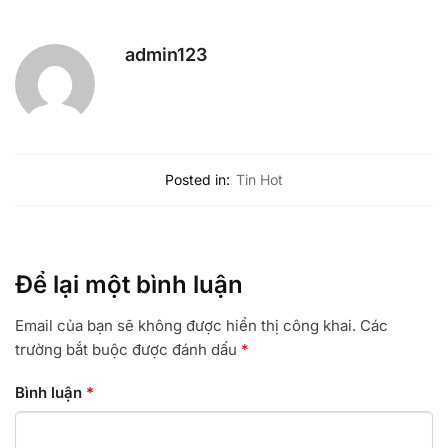
admin123
Posted in:
Tin Hot
Để lại một bình luận
Email của bạn sẽ không được hiển thị công khai.
Các
trường bắt buộc được đánh dấu
*
Bình luận
*