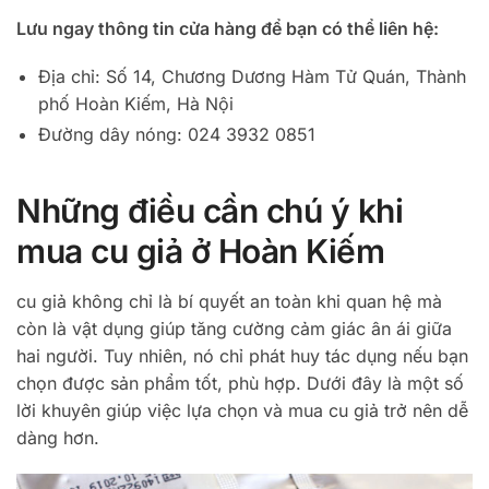
Lưu ngay thông tin cửa hàng để bạn có thể liên hệ:
Địa chỉ: Số 14, Chương Dương Hàm Tử Quán, Thành
phố Hoàn Kiếm, Hà Nội
Đường dây nóng: 024 3932 0851
Những điều cần chú ý khi
mua cu giả ở Hoàn Kiếm
cu giả không chỉ là bí quyết an toàn khi quan hệ mà
còn là vật dụng giúp tăng cường cảm giác ân ái giữa
hai người. Tuy nhiên, nó chỉ phát huy tác dụng nếu bạn
chọn được sản phẩm tốt, phù hợp. Dưới đây là một số
lời khuyên giúp việc lựa chọn và mua cu giả trở nên dễ
dàng hơn.