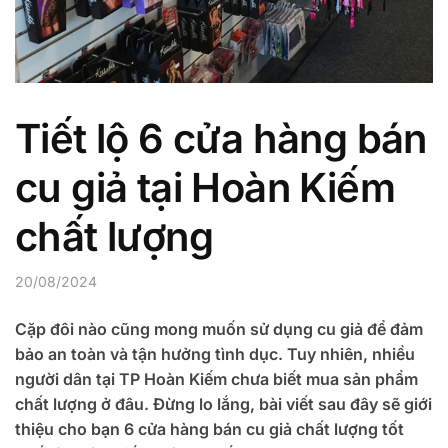
Tiết lộ 6 cửa hàng bán
cu giả tại Hoàn Kiếm
chất lượng
20/08/2024
Cặp đôi nào cũng mong muốn sử dụng cu giả để đảm
bảo an toàn và tận hưởng tình dục. Tuy nhiên, nhiều
người dân tại TP Hoàn Kiếm chưa biết mua sản phẩm
chất lượng ở đâu. Đừng lo lắng, bài viết sau đây sẽ giới
thiệu cho bạn 6 cửa hàng bán cu giả chất lượng tốt