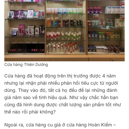
Cửa hàng Thiên Dương
Cửa hàng đã hoạt động trên thị trường được 4 năm
nhưng lại nhận phải nhiều phản hồi tiêu cực từ người
dùng. Thay vào đó, tất cả họ đều để lại những đánh
giá năm sao về tính hiệu quả. Như vậy chắc hẳn bạn
cũng đã hình dung được chất lượng sản phẩm tốt như
thế nào rồi phải không?
Ngoài ra, cửa hàng cu giả ở cửa hàng Hoàn Kiếm –