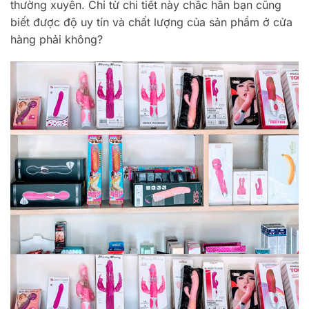
thường xuyên. Chỉ từ chi tiết này chắc hẳn bạn cũng
biết được độ uy tín và chất lượng của sản phẩm ở cửa
hàng phải không?