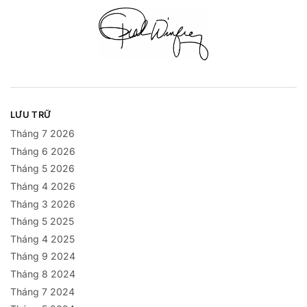
LƯU TRỮ
Tháng 7 2026
Tháng 6 2026
Tháng 5 2026
Tháng 4 2026
Tháng 3 2026
Tháng 5 2025
Tháng 4 2025
Tháng 9 2024
Tháng 8 2024
Tháng 7 2024