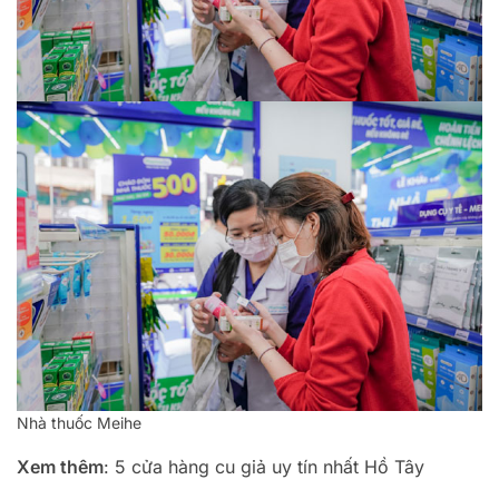
Nhà thuốc Meihe
Xem thêm
: 5 cửa hàng cu giả uy tín nhất Hồ Tây