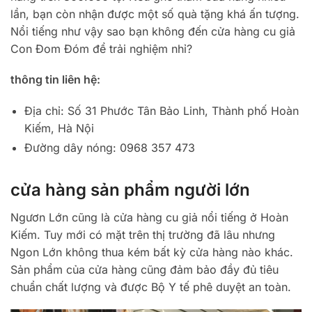
lần, bạn còn nhận được một số quà tặng khá ấn tượng.
Nổi tiếng như vậy sao bạn không đến cửa hàng cu giả
Con Đom Đóm để trải nghiệm nhỉ?
thông tin liên hệ:
Địa chỉ: Số 31 Phước Tân Bảo Linh, Thành phố Hoàn
Kiếm, Hà Nội
Đường dây nóng: 0968 357 473
cửa hàng sản phẩm người lớn
Ngươn Lớn cũng là cửa hàng cu giả nổi tiếng ở Hoàn
Kiếm. Tuy mới có mặt trên thị trường đã lâu nhưng
Ngon Lớn không thua kém bất kỳ cửa hàng nào khác.
Sản phẩm của cửa hàng cũng đảm bảo đầy đủ tiêu
chuẩn chất lượng và được Bộ Y tế phê duyệt an toàn.