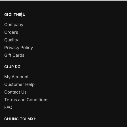
GIỚI THIỆU
Company
Orders
Quality
Privacy Policy
Gift Cards
GIÚP ĐỠ
My Account
Customer Help
Contact Us
Terms and Conditions
FAQ
CHÚNG TÔI MXH