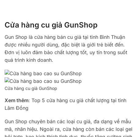
Cửa hàng cu giả GunShop
Gun Shop là cửa hàng bán cu giả tại tỉnh Bình Thuận
được nhiều người dùng, đặc biệt là giới trẻ biết đến.
Đơn vị luôn đảm bảo chất lượng tốt, uy tín trong suốt
quá trình kinh doanh.
Cửa hàng cu giả GunShop
Xem thêm
: Top 5 cửa hàng cu giả chất lượng tại tỉnh
Lâm Đồng
Gun Shop chuyên bán các loại cu giả, đa dạng về mẫu
mã, nhãn hiệu. Ngoài ra, cửa hàng còn bán các loại gel
bôi trơn, kẹo kích thích tình dục, thuốc tăng cường sinh