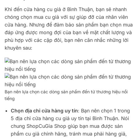
Khi đến cửa hàng cu giả ở Bình Thuận, bạn sẽ nhanh
chóng chọn mua cu giả với sự giúp đỡ của nhân viên
cửa hàng. Nhưng để đảm bảo sản phẩm bạn chọn mua
đáp ứng được mong đợi của bạn về mặt chất lượng và
phù hợp với các cặp đôi, bạn nên cân nhắc những lời
khuyên sau:
Bạn nên lựa chọn các dòng sản phẩm đến từ thương hiệu nổi
tiếng
Chọn địa chỉ cửa hàng uy tín
: Bạn nên chọn 1 trong
5 địa chỉ cửa hàng cu giả uy tín tại Bình Thuận. Nói
chung ShopCuGia Shop giúp bạn mua được sản
phẩm cu giả chính hãng, tránh mua phải hàng giả,