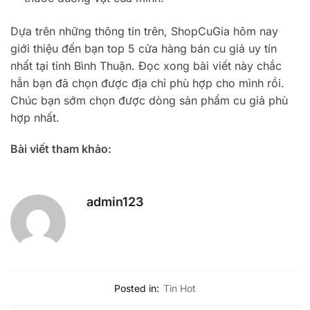
Dựa trên những thông tin trên, ShopCuGia hôm nay
giới thiệu đến bạn top 5 cửa hàng bán cu giả uy tín
nhất tại tỉnh Bình Thuận. Đọc xong bài viết này chắc
hẳn bạn đã chọn được địa chỉ phù hợp cho mình rồi.
Chúc bạn sớm chọn được dòng sản phẩm cu giả phù
hợp nhất.
Bài viết tham khảo:
admin123
Posted in:
Tin Hot