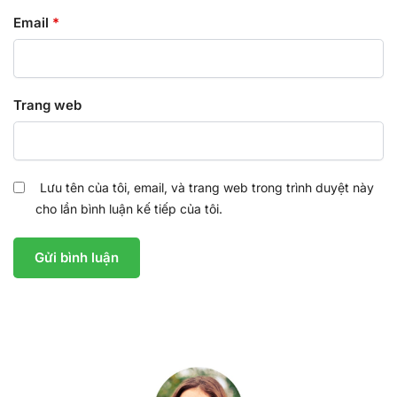
Email
*
Trang web
Lưu tên của tôi, email, và trang web trong trình duyệt này
cho lần bình luận kế tiếp của tôi.