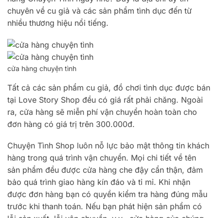
chuyên về cu giả và các sản phẩm tình dục đến từ
nhiều thương hiệu nổi tiếng.
cửa hàng chuyện tình
Tất cả các sản phẩm cu giả, đồ chơi tình dục được bán
tại Love Story Shop đều có giá rất phải chăng. Ngoài
ra, cửa hàng sẽ miễn phí vận chuyển hoàn toàn cho
đơn hàng có giá trị trên 300.000đ.
Chuyện Tình Shop luôn nỗ lực bảo mật thông tin khách
hàng trong quá trình vận chuyển. Mọi chi tiết về tên
sản phẩm đều được cửa hàng che đậy cẩn thận, đảm
bảo quá trình giao hàng kín đáo và tỉ mỉ. Khi nhận
được đơn hàng bạn có quyền kiểm tra hàng đúng mẫu
trước khi thanh toán. Nếu bạn phát hiện sản phẩm có