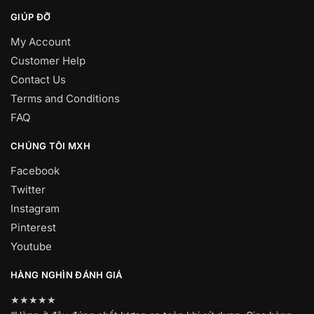
GIÚP ĐỠ
My Account
Customer Help
Contact Us
Terms and Conditions
FAQ
CHÚNG TÔI MXH
Facebook
Twitter
Instagram
Pinterest
Youtube
HÀNG NGHÌN ĐÁNH GIÁ
★★★★★