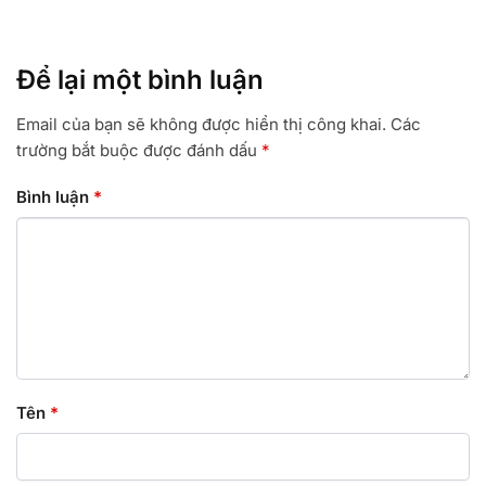
Để lại một bình luận
Email của bạn sẽ không được hiển thị công khai.
Các
trường bắt buộc được đánh dấu
*
Bình luận
*
Tên
*