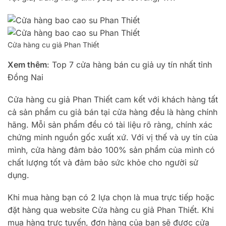
Cửa hàng cu giả Phan Thiết
Xem thêm
: Top 7 cửa hàng bán cu giả uy tín nhất tỉnh
Đồng Nai
Cửa hàng cu giả Phan Thiết cam kết với khách hàng tất
cả sản phẩm cu giả bán tại cửa hàng đều là hàng chính
hãng. Mỗi sản phẩm đều có tài liệu rõ ràng, chính xác
chứng minh nguồn gốc xuất xứ. Với vị thế và uy tín của
mình, cửa hàng đảm bảo 100% sản phẩm của mình có
chất lượng tốt và đảm bảo sức khỏe cho người sử
dụng.
Khi mua hàng bạn có 2 lựa chọn là mua trực tiếp hoặc
đặt hàng qua website Cửa hàng cu giả Phan Thiết. Khi
mua hàng trực tuyến, đơn hàng của bạn sẽ được cửa