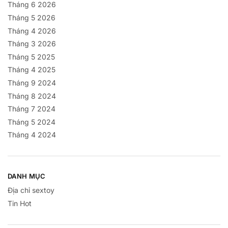
Tháng 6 2026
Tháng 5 2026
Tháng 4 2026
Tháng 3 2026
Tháng 5 2025
Tháng 4 2025
Tháng 9 2024
Tháng 8 2024
Tháng 7 2024
Tháng 5 2024
Tháng 4 2024
DANH MỤC
Địa chỉ sextoy
Tin Hot