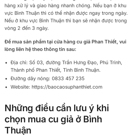
hàng xử lý và giao hàng nhanh chóng. Nếu bạn ở khu
vực Bình Thuận thì có thể nhận được ngay trong ngày.
Nếu ở khu vực Bình Thuận thì bạn sẽ nhận được trong
vòng 2 đến 3 ngày.
Để mua sản phẩm tại cửa hàng cu giả Phan Thiết, vui
lòng liên hệ theo thông tin sau:
Địa chỉ: Số 03, đường Trần Hưng Đạo, Phú Trinh,
Thành phố Phan Thiết, Tỉnh Bình Thuận.
Đường dây nóng: 0833 457 235
Website: https://baocaosuphanthiet.com
Những điều cần lưu ý khi
chọn mua cu giả ở Bình
Thuận