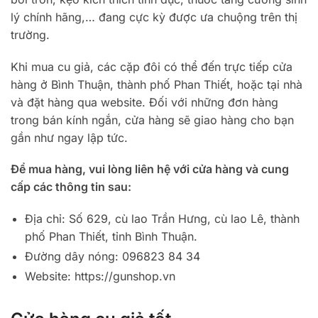
lý chính hãng,… đang cực kỳ được ưa chuộng trên thị
trường.
Khi mua cu giả, các cặp đôi có thể đến trực tiếp cửa
hàng ở Bình Thuận, thành phố Phan Thiết, hoặc tại nhà
và đặt hàng qua website. Đối với những đơn hàng
trong bán kính ngắn, cửa hàng sẽ giao hàng cho bạn
gần như ngay lập tức.
Để mua hàng, vui lòng liên hệ với cửa hàng và cung
cấp các thông tin sau:
Địa chỉ: Số 629, cù lao Trần Hưng, cù lao Lê, thành
phố Phan Thiết, tỉnh Bình Thuận.
Đường dây nóng: 096823 84 34
Website: https://gunshop.vn