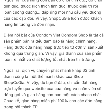
tình dục, thuốc kích thích tình dục, thuốc điều trị rối
loạn cương dương… đáp ứng mọi nhu cầu yêu đương
của các cặp đôi. Vì vậy, ShopCuGia luôn được khách
hàng tin tưởng và đón nhận.
Điểm nổi bật của Condom Viet Condom Shop là tất cả
sản phẩm bán ra đều đảm bảo là hàng chính hãng.
Hàng được cửa hàng nhập trực tiếp từ đơn vị sản xuất
không qua trung gian. Vì vậy, giá thành của sản phẩm
luôn rẻ nhất và chất lượng tốt nhất trên thị trường.
Ngoài ra, dịch vụ chuyển phát nhanh khắp 63 tỉnh
thành cũng là một thế mạnh khác của Shop
ShopCuGia. Vì vậy, dù bạn ở đâu, chỉ cần đặt hàng
trực tuyến qua website của cửa hàng và nhân viên sẽ
đóng gói và giao hàng cho bạn một cách nhanh nhất.
Chưa kể, giao hàng miễn phí 100% cho các đơn hàng
trong nội thành TP.