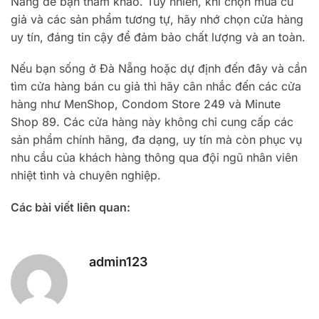
Nẵng để bạn tham khảo. Tuy nhiên, khi chọn mua cu
giả và các sản phẩm tương tự, hãy nhớ chọn cửa hàng
uy tín, đáng tin cậy để đảm bảo chất lượng và an toàn.
Nếu bạn sống ở Đà Nẵng hoặc dự định đến đây và cần
tìm cửa hàng bán cu giả thì hãy cân nhắc đến các cửa
hàng như MenShop, Condom Store 249 và Minute
Shop 89. Các cửa hàng này không chỉ cung cấp các
sản phẩm chính hãng, đa dạng, uy tín mà còn phục vụ
nhu cầu của khách hàng thông qua đội ngũ nhân viên
nhiệt tình và chuyên nghiệp.
Các bài viết liên quan:
admin123