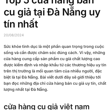
cu giả tại Đà Nẵng uy
tín nhất
20/08/2024
Sức khỏe tình dục là một phần quan trọng trong cuộc
sống và cần được chăm sóc đúng cách. Vì vậy, những
cửa hàng cung cấp sản phẩm cu giả chất lượng cao
được kiểm định và nhập khẩu từ các thương hiệu uy tín
trên thị trường là mối quan tâm của nhiều người, đặc
biệt là tại Đà Nẵng. Bài viết dưới đây sẽ giới thiệu tới
bạn đọc những địa chỉ cửa hàng bán cu giả uy tín, chất
lượng nhất tại Đà Nẵng.
cửa hàng cu giả việt nam