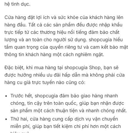
hệ tình dục.
Cửa hàng đặt lợi ích và sức khỏe của khách hàng lên
hàng đầu. Tất cả các sản phẩm đều được nhập khẩu
trực tiếp từ các thương hiệu nổi tiếng đảm bảo chất
lượng và an toàn cho người sử dụng. shopcugia hiểu
tầm quan trọng của quyền riêng tư và cam kết bảo mật
thông tin khách hàng một cách nghiêm ngặt.
Đặc biệt, khi mua hàng tại shopcugia Shop, bạn sẽ
được hưởng nhiều ưu đãi hấp dẫn mà không phải cửa
hàng cu giả trực tuyến nào cũng có:
Trước hết, shopcugia đảm bảo giao hàng nhanh
chóng, tin cậy trên toàn quốc, giúp bạn nhận được
sản phẩm một cách thuận tiện và nhanh chóng nhất.
Thứ hai, cửa hàng cung cấp dịch vụ vận chuyển
miễn phí, giúp bạn tiết kiệm chi phí hơn một cách