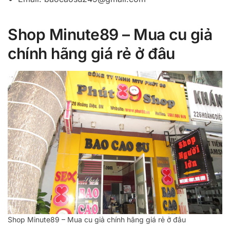
Shop Minute89 – Mua cu giả
chính hãng giá rẻ ở đâu
Shop Minute89 – Mua cu giả chính hãng giá rẻ ở đâu