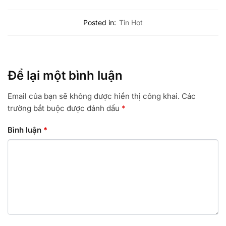
Posted in:
Tin Hot
Để lại một bình luận
Email của bạn sẽ không được hiển thị công khai.
Các
trường bắt buộc được đánh dấu
*
Bình luận
*