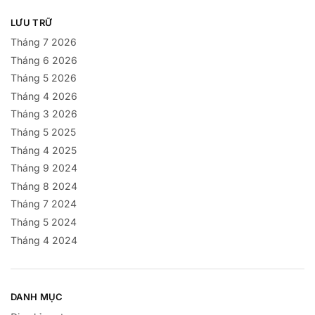
LƯU TRỮ
Tháng 7 2026
Tháng 6 2026
Tháng 5 2026
Tháng 4 2026
Tháng 3 2026
Tháng 5 2025
Tháng 4 2025
Tháng 9 2024
Tháng 8 2024
Tháng 7 2024
Tháng 5 2024
Tháng 4 2024
DANH MỤC