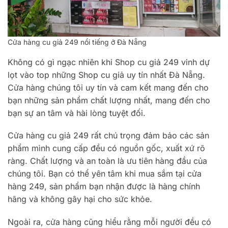
Cửa hàng cu giả 249 nổi tiếng ở Đà Nẵng
Không có gì ngạc nhiên khi Shop cu giả 249 vinh dự
lọt vào top những Shop cu giả uy tín nhất Đà Nẵng.
Cửa hàng chúng tôi uy tín và cam kết mang đến cho
bạn những sản phẩm chất lượng nhất, mang đến cho
bạn sự an tâm và hài lòng tuyệt đối.
Cửa hàng cu giả 249 rất chú trọng đảm bảo các sản
phẩm mình cung cấp đều có nguồn gốc, xuất xứ rõ
ràng. Chất lượng và an toàn là ưu tiên hàng đầu của
chúng tôi. Bạn có thể yên tâm khi mua sắm tại cửa
hàng 249, sản phẩm bạn nhận được là hàng chính
hãng và không gây hại cho sức khỏe.
Ngoài ra, cửa hàng cũng hiểu rằng mỗi người đều có