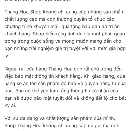
Thang Hoa Shop không chỉ cung cấp những sản phẩm
chất lượng cao mà còn thường xuyên tổ chức các
chương trình khuyến mãi, quà tặng hấp dẫn để tri ân
khách hàng. Shop hiểu rằng tình dục là một phần quan
trọng trong cuộc sống và mong muốn mang đến cho
bạn những trải nghiệm giá trị tuyệt vời với mức giá hợp
lý.
Ngoài ra, cửa hàng Thăng Hoa còn rất chú trọng đến
việc bảo mật thông tin khách hàng. Khi giao hàng, cửa
hàng sẽ ẩn tên sản phẩm để bảo vệ quyền riêng tư của
bạn. Bạn có thể yên tâm rằng thông tin cá nhân của
bạn sẽ được bảo mật tuyệt đối và không tiết lộ cho bất
kỳ ai.
Với sự đa dạng và chất lượng sản phẩm của mình,
Shop Thăng Hoa không chỉ cung cấp cu giả mà còn