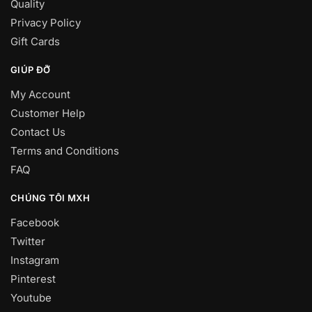
Quality
Privacy Policy
Gift Cards
GIÚP ĐỠ
My Account
Customer Help
Contact Us
Terms and Conditions
FAQ
CHÚNG TÔI MXH
Facebook
Twitter
Instagram
Pinterest
Youtube