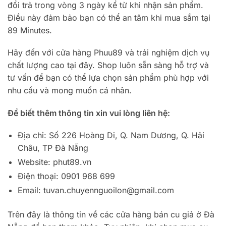
đổi trả trong vòng 3 ngày kể từ khi nhận sản phẩm.
Điều này đảm bảo bạn có thể an tâm khi mua sắm tại
89 Minutes.
Hãy đến với cửa hàng Phuu89 và trải nghiệm dịch vụ
chất lượng cao tại đây. Shop luôn sẵn sàng hỗ trợ và
tư vấn để bạn có thể lựa chọn sản phẩm phù hợp với
nhu cầu và mong muốn cá nhân.
Để biết thêm thông tin xin vui lòng liên hệ:
Địa chỉ: Số 226 Hoàng Di, Q. Nam Dương, Q. Hải
Châu, TP Đà Nẵng
Website: phut89.vn
Điện thoại: 0901 968 699
Email:
tuvan.chuyennguoilon@gmail.com
Trên đây là thông tin về các cửa hàng bán cu giả ở Đà