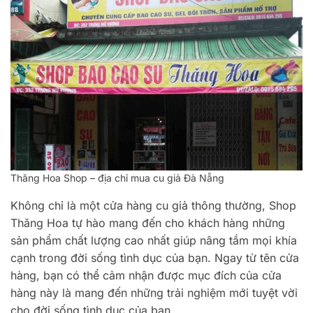
Thăng Hoa Shop – địa chỉ mua cu giả Đà Nẵng
Không chỉ là một cửa hàng cu giả thông thường, Shop
Thăng Hoa tự hào mang đến cho khách hàng những
sản phẩm chất lượng cao nhất giúp nâng tầm mọi khía
cạnh trong đời sống tình dục của bạn. Ngay từ tên cửa
hàng, bạn có thể cảm nhận được mục đích của cửa
hàng này là mang đến những trải nghiệm mới tuyệt vời
cho đời sống tình dục của bạn.