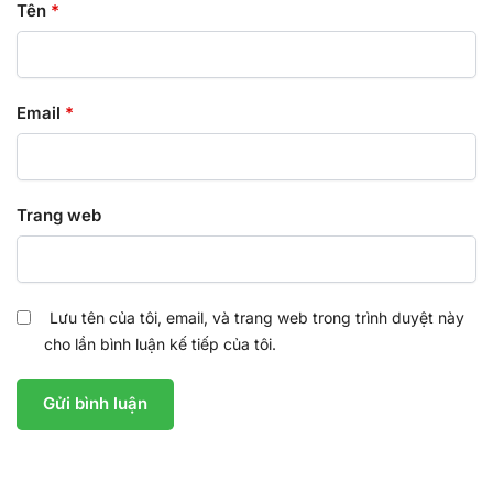
Tên
*
Email
*
Trang web
Lưu tên của tôi, email, và trang web trong trình duyệt này
cho lần bình luận kế tiếp của tôi.