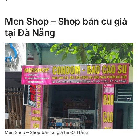
Men Shop – Shop bán cu giả
tại Đà Nẵng
Men Shop – Shop bán cu giả tại Đà Nẵng