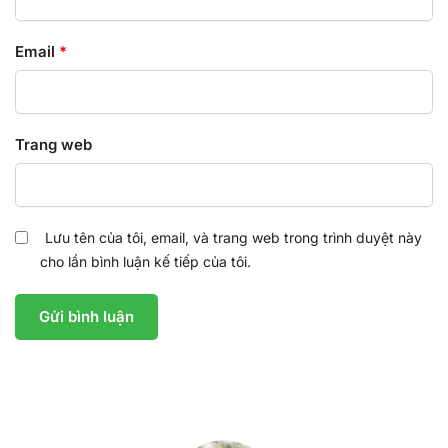
Email
*
Trang web
Lưu tên của tôi, email, và trang web trong trình duyệt này
cho lần bình luận kế tiếp của tôi.