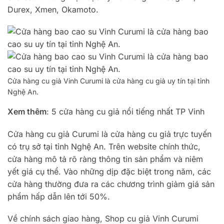
Durex, Xmen, Okamoto.
Cửa hàng cu giả Vinh Curumi là cửa hàng cu giả uy tín tại tỉnh
Nghệ An.
Xem thêm
: 5 cửa hàng cu giả nổi tiếng nhất TP Vinh
Cửa hàng cu giả Curumi là cửa hàng cu giả trực tuyến
có trụ sở tại tỉnh Nghệ An. Trên website chính thức,
cửa hàng mô tả rõ ràng thông tin sản phẩm và niêm
yết giá cụ thể. Vào những dịp đặc biệt trong năm, các
cửa hàng thường đưa ra các chương trình giảm giá sản
phẩm hấp dẫn lên tới 50%.
Về chính sách giao hàng, Shop cu giả Vinh Curumi