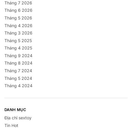
Tháng 7 2026
Tháng 6 2026
Tháng 5 2026
Tháng 4 2026
Tháng 3 2026
Tháng 5 2025
Tháng 4 2025
Tháng 9 2024
Tháng 8 2024
Tháng 7 2024
Tháng 5 2024
Tháng 4 2024
DANH MỤC
Địa chỉ sextoy
Tin Hot