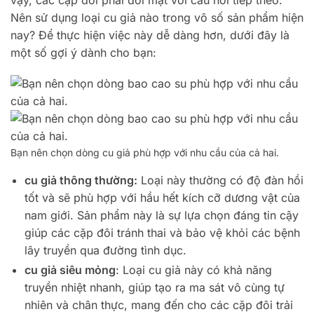
Nên sử dụng loại cu giả nào trong vô số sản phẩm hiện
nay? Để thực hiện việc này dễ dàng hơn, dưới đây là
một số gợi ý dành cho bạn:
Bạn nên chọn dòng cu giả phù hợp với nhu cầu của cả hai.
cu giả thông thường:
Loại này thường có độ đàn hồi
tốt và sẽ phù hợp với hầu hết kích cỡ dương vật của
nam giới. Sản phẩm này là sự lựa chọn đáng tin cậy
giúp các cặp đôi tránh thai và bảo vệ khỏi các bệnh
lây truyền qua đường tình dục.
cu giả siêu mỏng
: Loại cu giả này có khả năng
truyền nhiệt nhanh, giúp tạo ra ma sát vô cùng tự
nhiên và chân thực, mang đến cho các cặp đôi trải