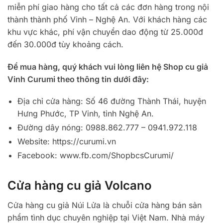
miễn phí giao hàng cho tất cả các đơn hàng trong nội
thành thành phố Vinh – Nghệ An. Với khách hàng các
khu vực khác, phí vận chuyển dao động từ 25.000đ
đến 30.000đ tùy khoảng cách.
Để mua hàng, quý khách vui lòng liên hệ Shop cu giả
Vinh Curumi theo thông tin dưới đây:
Địa chỉ cửa hàng: Số 46 đường Thành Thái, huyện
Hưng Phước, TP Vinh, tỉnh Nghệ An.
Đường dây nóng: 0988.862.777 – 0941.972.118
Website: https://curumi.vn
Facebook: www.fb.com/ShopbcsCurumi/
Cửa hàng cu giả Volcano
Cửa hàng cu giả Núi Lửa là chuỗi cửa hàng bán sản
phẩm tình dục chuyên nghiệp tại Việt Nam. Nhà máy