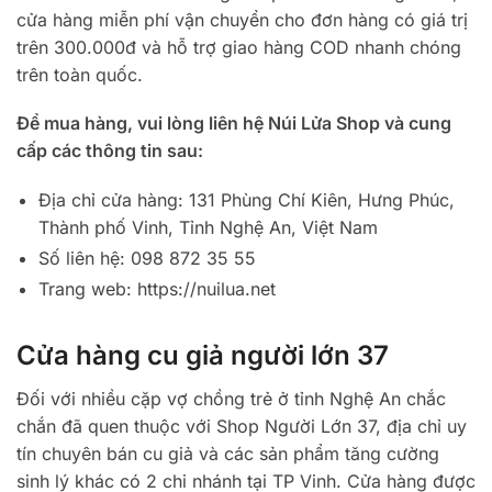
cửa hàng miễn phí vận chuyển cho đơn hàng có giá trị
trên 300.000đ và hỗ trợ giao hàng COD nhanh chóng
trên toàn quốc.
Để mua hàng, vui lòng liên hệ Núi Lửa Shop và cung
cấp các thông tin sau:
Địa chỉ cửa hàng: 131 Phùng Chí Kiên, Hưng Phúc,
Thành phố Vinh, Tỉnh Nghệ An, Việt Nam
Số liên hệ: 098 872 35 55
Trang web: https://nuilua.net
Cửa hàng cu giả người lớn 37
Đối với nhiều cặp vợ chồng trẻ ở tỉnh Nghệ An chắc
chắn đã quen thuộc với Shop Người Lớn 37, địa chỉ uy
tín chuyên bán cu giả và các sản phẩm tăng cường
sinh lý khác có 2 chi nhánh tại TP Vinh. Cửa hàng được