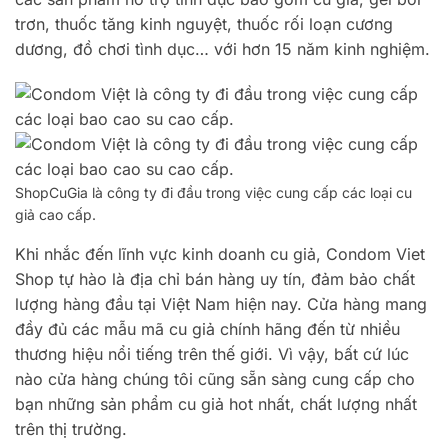
trơn, thuốc tăng kinh nguyệt, thuốc rối loạn cương
dương, đồ chơi tình dục… với hơn 15 năm kinh nghiệm.
ShopCuGia là công ty đi đầu trong việc cung cấp các loại cu
giả cao cấp.
Khi nhắc đến lĩnh vực kinh doanh cu giả, Condom Viet
Shop tự hào là địa chỉ bán hàng uy tín, đảm bảo chất
lượng hàng đầu tại Việt Nam hiện nay. Cửa hàng mang
đầy đủ các mẫu mã cu giả chính hãng đến từ nhiều
thương hiệu nổi tiếng trên thế giới. Vì vậy, bất cứ lúc
nào cửa hàng chúng tôi cũng sẵn sàng cung cấp cho
bạn những sản phẩm cu giả hot nhất, chất lượng nhất
trên thị trường.