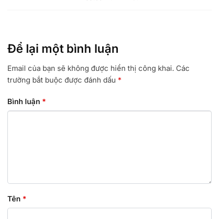
Để lại một bình luận
Email của bạn sẽ không được hiển thị công khai.
Các
trường bắt buộc được đánh dấu
*
Bình luận
*
Tên
*