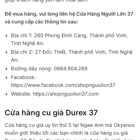
Để mua hàng, vui lòng liên hệ Cửa Hàng Người Lớn 37
và cung cấp các thông tin sau:
Địa chỉ 1: 260 Phong Đình Cảng, Thành phố Vinh,
Tỉnh Nghệ An.
Địa chỉ 2: 27 Đốc Thiết, Thành phố Vinh, Tỉnh Nghệ
An.
Đường dây nóng: 0984.904.269
Facebook:
https://www.facebook.com/shopnguoilon37
Website: https://shopnguoilon37.com
Cửa hàng cu giả Durex 37
Cửa hàng cu giả uy tín thứ 5 tại Ngee Ann mà Okyanos
muốn giới thiệu tới các bạn chính là cửa hàng cu giả