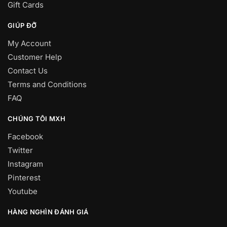
Gift Cards
GIÚP ĐỠ
My Account
Customer Help
Contact Us
Terms and Conditions
FAQ
CHÚNG TÔI MXH
Facebook
Twitter
Instagram
Pinterest
Youtube
HÀNG NGHÌN ĐÁNH GIÁ