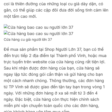
coi là thiên đường của những loại cu giả dày dặn, có
gân, có thể giúp các cặp đôi đưa đời sống tình cảm lên
một tầm cao mới.
Cửa hàng cu giả người lớn 37
Để mua sản phẩm tại Shop Người Lớn 37, bạn có thể
đến trực tiếp 2 địa điểm tại Thành phố Vinh, hoặc mua
trực tuyến trên website của cửa hàng cũng rất tiện lợi.
Sau khi nhận được đơn hàng của bạn, cửa hàng sẽ
ngay lập tức đóng gói cẩn thận và gửi hàng cho bạn
một cách nhanh chóng. Thông thường, các đơn hàng
từ TP Vinh sẽ được giao đến tận tay bạn trong vòng 1
ngày. Với những đơn hàng ở xa sẽ mất từ ​​3 đến 4
ngày. Đặc biệt, cửa hàng còn thực hiện chính sách
miễn phí vận chuyển toàn quốc cho các đơn hàng,
giúp khách hàng yên tâm mua sắm.