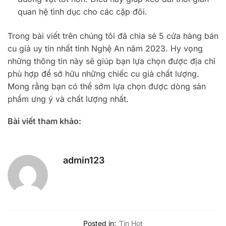
quan hệ tình dục cho các cặp đôi.
Trong bài viết trên chúng tôi đã chia sẻ 5 cửa hàng bán
cu giả uy tín nhất tỉnh Nghệ An năm 2023. Hy vọng
những thông tin này sẽ giúp bạn lựa chọn được địa chỉ
phù hợp để sở hữu những chiếc cu giả chất lượng.
Mong rằng bạn có thể sớm lựa chọn được dòng sản
phẩm ưng ý và chất lượng nhất.
Bài viết tham khảo:
admin123
Posted in:
Tin Hot