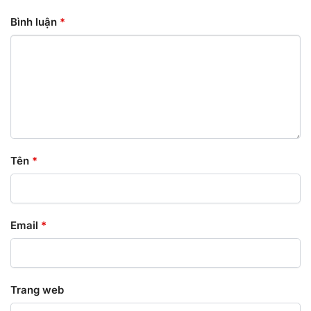
Bình luận
*
Tên
*
Email
*
Trang web