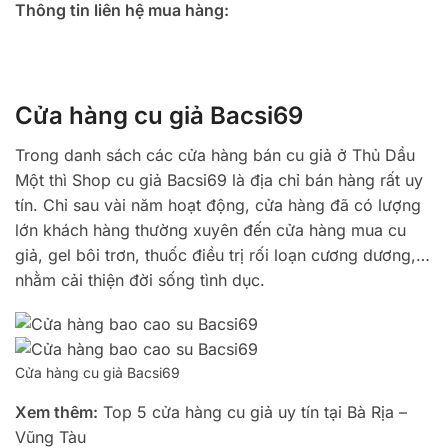
Thông tin liên hệ mua hàng:
Cửa hàng cu giả Bacsi69
Trong danh sách các cửa hàng bán cu giả ở Thủ Dầu
Một thì Shop cu giả Bacsi69 là địa chỉ bán hàng rất uy
tín. Chỉ sau vài năm hoạt động, cửa hàng đã có lượng
lớn khách hàng thường xuyên đến cửa hàng mua cu
giả, gel bôi trơn, thuốc điều trị rối loạn cương dương,…
nhằm cải thiện đời sống tình dục.
Cửa hàng cu giả Bacsi69
Xem thêm:
Top 5 cửa hàng cu giả uy tín tại Bà Rịa –
Vũng Tàu