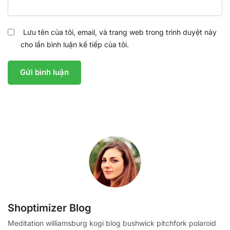
Lưu tên của tôi, email, và trang web trong trình duyệt này
cho lần bình luận kế tiếp của tôi.
Shoptimizer Blog
Meditation williamsburg kogi blog bushwick pitchfork polaroid