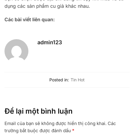
dụng các sản phẩm cu giả khác nhau.
Các bài viết liên quan:
admin123
Posted in:
Tin Hot
Để lại một bình luận
Email của bạn sẽ không được hiển thị công khai.
Các
trường bắt buộc được đánh dấu
*