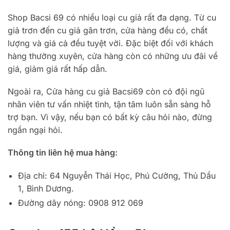
Shop Bacsi 69 có nhiều loại cu giả rất đa dạng. Từ cu
giả trơn đến cu giả gân trơn, cửa hàng đều có, chất
lượng và giá cả đều tuyệt vời. Đặc biệt đối với khách
hàng thường xuyên, cửa hàng còn có những ưu đãi về
giá, giảm giá rất hấp dẫn.
Ngoài ra, Cửa hàng cu giả Bacsi69 còn có đội ngũ
nhân viên tư vấn nhiệt tình, tận tâm luôn sẵn sàng hỗ
trợ bạn. Vì vậy, nếu bạn có bất kỳ câu hỏi nào, đừng
ngần ngại hỏi.
Thông tin liên hệ mua hàng:
Địa chỉ: 64 Nguyễn Thái Học, Phú Cường, Thủ Dầu
1, Bình Dương.
Đường dây nóng: 0908 912 069