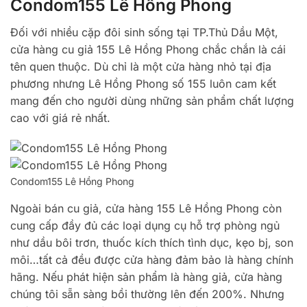
Condom155 Lê Hồng Phong
Đối với nhiều cặp đôi sinh sống tại TP.Thủ Dầu Một,
cửa hàng cu giả 155 Lê Hồng Phong chắc chắn là cái
tên quen thuộc. Dù chỉ là một cửa hàng nhỏ tại địa
phương nhưng Lê Hồng Phong số 155 luôn cam kết
mang đến cho người dùng những sản phẩm chất lượng
cao với giá rẻ nhất.
Condom155 Lê Hồng Phong
Ngoài bán cu giả, cửa hàng 155 Lê Hồng Phong còn
cung cấp đầy đủ các loại dụng cụ hỗ trợ phòng ngủ
như dầu bôi trơn, thuốc kích thích tình dục, kẹo bj, son
môi…tất cả đều được cửa hàng đảm bảo là hàng chính
hãng. Nếu phát hiện sản phẩm là hàng giả, cửa hàng
chúng tôi sẵn sàng bồi thường lên đến 200%. Nhưng