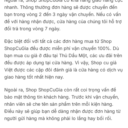
nhanh. Thông thường đơn hàng sẽ được chuyển đến
bạn trong vòng 2 đến 3 ngày vận chuyển. Nếu có vấn
đề với hàng nhận được, cửa hàng của chúng tôi hỗ trợ
đổi trả trong vòng 7 ngày.
Đặc biệt đối với tất cả các đơn hàng mua từ Shop
ShopCuGia đều được miễn phí vận chuyển 100%. Dù
bạn mua cu giả ở đâu tại Thủ Dầu Một, các ưu đãi trên
đều được áp dụng tại cửa hàng. Vì vậy, Shop cu giả
Việt được các cặp đôi đánh giá là cửa hàng có dịch vụ
giao hàng tốt nhất hiện nay.
Ngoài ra, Shop ShopCuGia còn rất coi trọng vấn đề
bảo mật thông tin khách hàng. Trước khi vận chuyển,
nhân viên sẽ che tên sản phẩm trên mỗi kiện hàng.
Điều này sẽ giúp bạn dễ dàng nhận được đơn hàng từ
người gửi hàng mà không phải lo lắng hay bối rối.