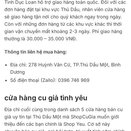
Tình Dục Loan hỗ trợ giao hàng toàn quốc. Đối với các
đơn hàng đặt tại khu vực Thủ Dầu, nhân viên cửa hàng
sẽ giao hàng tận nơi cho quý khách ngay trong ngày.
Còn với những đơn hàng từ các khu vực khác thì thời
gian vận chuyển mất khoảng 2-3 ngày. Phí giao hàng
thường là 30.000 – 35.000 VNĐ.
Thông tin liên hệ mua hàng:
Địa chỉ: 278 Huỳnh Văn Cừ, TP.Thủ Dầu Một, Bình
Dương
Số điện thoại (Zallo): 0396 746 969
cửa hàng cu giả tình yêu
Địa chỉ cuối cùng trong danh sách 5 cửa hàng bán cu
giả uy tín tại Thủ Dầu Một mà ShopCuGia muốn giới
thiệu đến các bạn chính là Shop Yeu. Cơ sở này