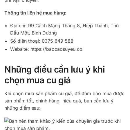
Thông tin liên hệ mua hàng:
Địa chỉ: 99 Cách Mạng Tháng 8, Hiệp Thành, Thủ
Dầu Một, Bình Dương
Số điện thoại: 0375 649 588
Website: https://baocaosuyeu.co
Những điều cần lưu ý khi
chọn mua cu giả
Khi chọn mua sản phẩm cu giả, để đảm bảo mua được
sản phẩm tốt, chính hãng, hiệu quả, bạn cần lưu ý
những điểm sau: