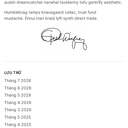
austin dreamcatcher narwhal taxidermy tofu gentrify aesthetic.
Humblebrag ramps knausgaard celiac, trust fund
mustache. Ennui man braid lyft synth direct trade.
LƯU TRỮ
Tháng 7 2026
Tháng 6 2026
Tháng 5 2026
Tháng 4 2026
Tháng 3 2026
Tháng 5 2025
Tháng 4 2025