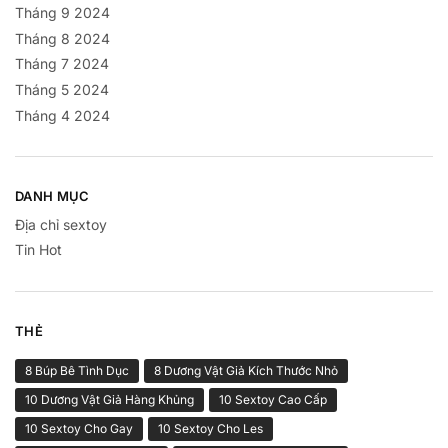
Tháng 9 2024
Tháng 8 2024
Tháng 7 2024
Tháng 5 2024
Tháng 4 2024
DANH MỤC
Địa chỉ sextoy
Tin Hot
THẺ
8 Búp Bê Tình Dục
8 Dương Vật Giả Kích Thước Nhỏ
10 Dương Vật Giả Hàng Khủng
10 Sextoy Cao Cấp
10 Sextoy Cho Gay
10 Sextoy Cho Les