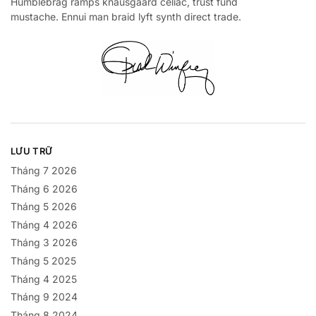
Humblebrag ramps knausgaard celiac, trust fund
mustache. Ennui man braid lyft synth direct trade.
LƯU TRỮ
Tháng 7 2026
Tháng 6 2026
Tháng 5 2026
Tháng 4 2026
Tháng 3 2026
Tháng 5 2025
Tháng 4 2025
Tháng 9 2024
Tháng 8 2024