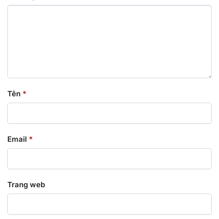
Tên
*
Email
*
Trang web