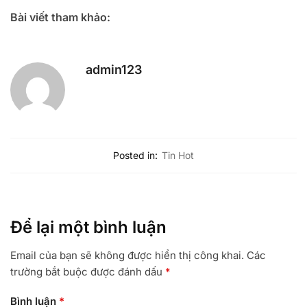
Bài viết tham khảo:
admin123
Posted in:
Tin Hot
Để lại một bình luận
Email của bạn sẽ không được hiển thị công khai.
Các
trường bắt buộc được đánh dấu
*
Bình luận
*