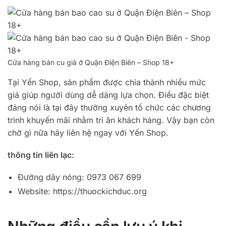
Cửa hàng bán cu giả ở Quận Điện Biên – Shop 18+
Tại Yến Shop, sản phẩm được chia thành nhiều mức
giá giúp người dùng dễ dàng lựa chọn. Điều đặc biệt
đáng nói là tại đây thường xuyên tổ chức các chương
trình khuyến mãi nhằm tri ân khách hàng. Vậy bạn còn
chờ gì nữa hãy liên hệ ngay với Yến Shop.
thông tin liên lạc:
Đường dây nóng: 0973 067 699
Website: https://thuockichduc.org