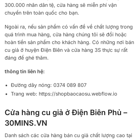
300.000 nhân dân tệ, cửa hàng sẽ miễn phí vận
chuyển trên toàn quốc cho bạn.
Ngoài ra, nếu sản phẩm có vấn đề về chất lượng trong
quá trình mua hàng, cửa hàng chúng tôi sẽ đổi hoặc
hoàn tiền sản phẩm cho khách hàng. Có những nơi bán
cu giả ở huyện Điện Biên và cửa hàng 3S thực sự rất
đáng để ghé thăm.
thông tin liên hệ:
Đường dây nóng: 0374 089 807
Trang web: https://shopbaocaosu.webflow.io
Cửa hàng cu giả ở Điện Biên Phủ –
30MINS.VN
Danh sách các cửa hàng bán cu giả chất lượng cao tại