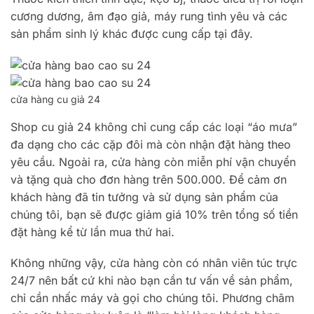
cương dương, âm đạo giả, máy rung tình yêu và các
sản phẩm sinh lý khác được cung cấp tại đây.
cửa hàng cu giả 24
Shop cu giả 24 không chỉ cung cấp các loại “áo mưa”
đa dạng cho các cặp đôi mà còn nhận đặt hàng theo
yêu cầu. Ngoài ra, cửa hàng còn miễn phí vận chuyển
và tặng quà cho đơn hàng trên 500.000. Để cảm ơn
khách hàng đã tin tưởng và sử dụng sản phẩm của
chúng tôi, bạn sẽ được giảm giá 10% trên tổng số tiền
đặt hàng kể từ lần mua thứ hai.
Không những vậy, cửa hàng còn có nhân viên túc trực
24/7 nên bất cứ khi nào bạn cần tư vấn về sản phẩm,
chỉ cần nhấc máy và gọi cho chúng tôi. Phương châm