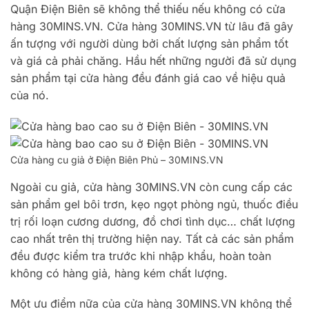
Quận Điện Biên sẽ không thể thiếu nếu không có cửa
hàng 30MINS.VN. Cửa hàng 30MINS.VN từ lâu đã gây
ấn tượng với người dùng bởi chất lượng sản phẩm tốt
và giá cả phải chăng. Hầu hết những người đã sử dụng
sản phẩm tại cửa hàng đều đánh giá cao về hiệu quả
của nó.
Cửa hàng cu giả ở Điện Biên Phủ – 30MINS.VN
Ngoài cu giả, cửa hàng 30MINS.VN còn cung cấp các
sản phẩm gel bôi trơn, kẹo ngọt phòng ngủ, thuốc điều
trị rối loạn cương dương, đồ chơi tình dục… chất lượng
cao nhất trên thị trường hiện nay. Tất cả các sản phẩm
đều được kiểm tra trước khi nhập khẩu, hoàn toàn
không có hàng giả, hàng kém chất lượng.
Một ưu điểm nữa của cửa hàng 30MINS.VN không thể