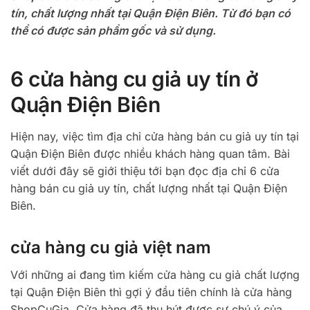
tín, chất lượng nhất tại Quận Điện Biên. Từ đó bạn có
thể có được sản phẩm gốc và sử dụng.
6 cửa hàng cu giả uy tín ở
Quận Điện Biên
Hiện nay, việc tìm địa chỉ cửa hàng bán cu giả uy tín tại
Quận Điện Biên được nhiều khách hàng quan tâm. Bài
viết dưới đây sẽ giới thiệu tới bạn đọc địa chỉ 6 cửa
hàng bán cu giả uy tín, chất lượng nhất tại Quận Điện
Biên.
cửa hàng cu giả việt nam
Với những ai đang tìm kiếm cửa hàng cu giả chất lượng
tại Quận Điện Biên thì gợi ý đầu tiên chính là cửa hàng
ShopCuGia. Cửa hàng đã thu hút được sự chú ý của