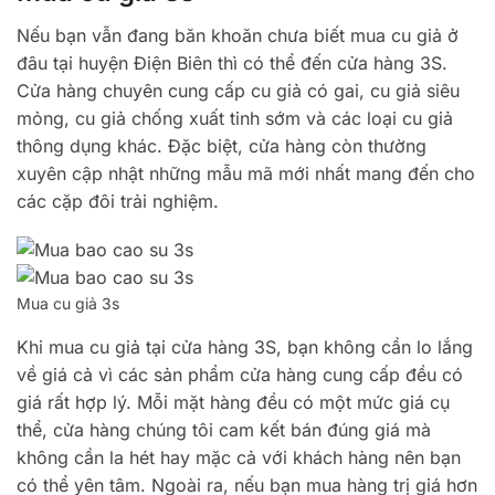
Nếu bạn vẫn đang băn khoăn chưa biết mua cu giả ở
đâu tại huyện Điện Biên thì có thể đến cửa hàng 3S.
Cửa hàng chuyên cung cấp cu giả có gai, cu giả siêu
mỏng, cu giả chống xuất tinh sớm và các loại cu giả
thông dụng khác. Đặc biệt, cửa hàng còn thường
xuyên cập nhật những mẫu mã mới nhất mang đến cho
các cặp đôi trải nghiệm.
Mua cu giả 3s
Khi mua cu giả tại cửa hàng 3S, bạn không cần lo lắng
về giá cả vì các sản phẩm cửa hàng cung cấp đều có
giá rất hợp lý. Mỗi mặt hàng đều có một mức giá cụ
thể, cửa hàng chúng tôi cam kết bán đúng giá mà
không cần la hét hay mặc cả với khách hàng nên bạn
có thể yên tâm. Ngoài ra, nếu bạn mua hàng trị giá hơn