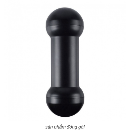
sản phẩm đóng gói