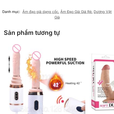
Danh mục:
Âm đạo giả dạng cốc
,
Âm Đạo Giả Giá Rẻ
,
Dương Vật
Giả
Sản phẩm tương tự