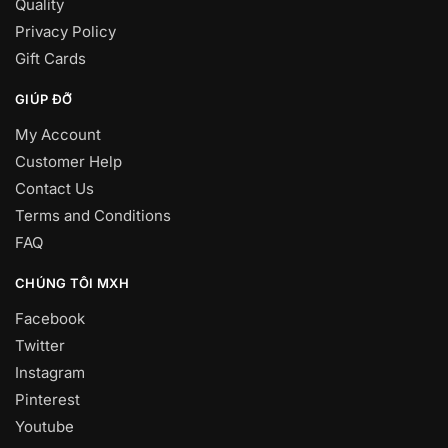
Quality
Privacy Policy
Gift Cards
GIÚP ĐỠ
My Account
Customer Help
Contact Us
Terms and Conditions
FAQ
CHÚNG TÔI MXH
Facebook
Twitter
Instagram
Pinterest
Youtube