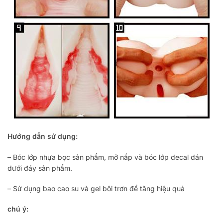
Hướng dẫn sử dụng:
– Bóc lớp nhựa bọc sản phẩm, mở nắp và bóc lớp decal dán
dưới đáy sản phẩm.
– Sử dụng bao cao su và gel bôi trơn để tăng hiệu quả
chú ý: