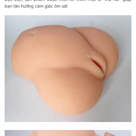
bạn tận hưởng cảm giác ôm sát