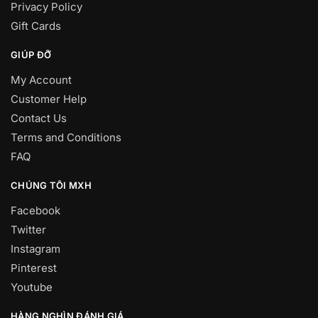
Privacy Policy
Gift Cards
GIÚP ĐỠ
My Account
Customer Help
Contact Us
Terms and Conditions
FAQ
CHÚNG TÔI MXH
Facebook
Twitter
Instagram
Pinterest
Youtube
HÀNG NGHÌN ĐÁNH GIÁ