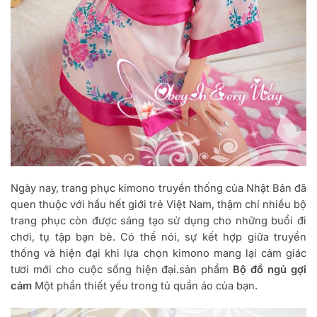
Ngày nay, trang phục kimono truyền thống của Nhật Bản đã
quen thuộc với hầu hết giới trẻ Việt Nam, thậm chí nhiều bộ
trang phục còn được sáng tạo sử dụng cho những buổi đi
chơi, tụ tập bạn bè. Có thể nói, sự kết hợp giữa truyền
thống và hiện đại khi lựa chọn kimono mang lại cảm giác
tươi mới cho cuộc sống hiện đại.sản phẩm
Bộ đồ ngủ gợi
cảm
Một phần thiết yếu trong tủ quần áo của bạn.