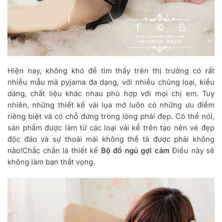
Hiện nay, không khó để tìm thấy trên thị trường có rất
nhiều mẫu mã pyjama đa dạng, với nhiều chủng loại, kiểu
dáng, chất liệu khác nhau phù hợp với mọi chị em. Tuy
nhiên, những thiết kế vải lụa mờ luôn có những ưu điểm
riêng biệt và có chỗ đứng trong lòng phái đẹp. Có thể nói,
sản phẩm được làm từ các loại vải kể trên tạo nên vẻ đẹp
độc đáo và sự thoải mái không thể tả được phải không
nào!Chắc chắn là thiết kế
Bộ đồ ngủ gợi cảm
Điều này sẽ
không làm bạn thất vọng.