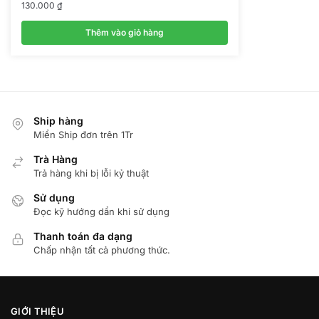
130.000
₫
Thêm vào giỏ hàng
Ship hàng
Miển Ship đơn trên 1Tr
Trà Hàng
Trả hàng khi bị lỗi kỷ thuật
Sử dụng
Đọc kỹ hướng dẩn khi sử dụng
Thanh toán đa dạng
Chấp nhận tất cả phương thức.
GIỚI THIỆU