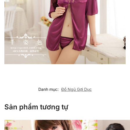
Danh mục:
Đồ Ngũ Gợi Dục
Sản phẩm tương tự