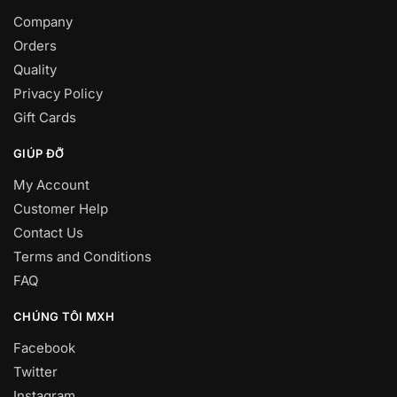
Company
Orders
Quality
Privacy Policy
Gift Cards
GIÚP ĐỠ
My Account
Customer Help
Contact Us
Terms and Conditions
FAQ
CHÚNG TÔI MXH
Facebook
Twitter
Instagram