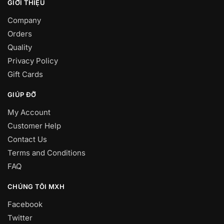
GIỚI THIỆU
Company
Orders
Quality
Privacy Policy
Gift Cards
GIÚP ĐỠ
My Account
Customer Help
Contact Us
Terms and Conditions
FAQ
CHÚNG TÔI MXH
Facebook
Twitter