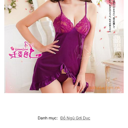
Danh mục:
Đồ Ngũ Gợi Dục