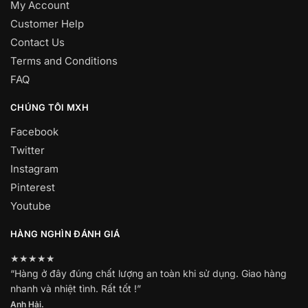
My Account
Customer Help
Contact Us
Terms and Conditions
FAQ
CHÚNG TÔI MXH
Facebook
Twitter
Instagram
Pinterest
Youtube
HÀNG NGHÌN ĐÁNH GIÁ
★★★★★
“Hàng ở đây đúng chất lượng an toàn khi sử dụng. Giao hàng
nhanh và nhiệt tình. Rất tốt !”
Anh Hải.