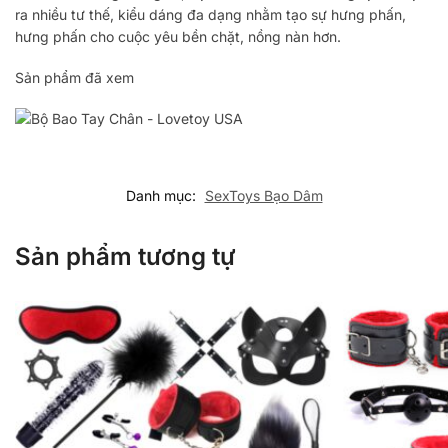
ra nhiều tư thế, kiểu dáng đa dạng nhằm tạo sự hưng phấn,
hưng phấn cho cuộc yêu bền chặt, nồng nàn hơn.
Sản phẩm đã xem
Danh mục:
SexToys Bạo Dâm
Sản phẩm tương tự