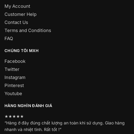
My Account
Customer Help
Contact Us
Terms and Conditions
FAQ
CHÚNG TÔI MXH
Facebook
Twitter
Instagram
Pinterest
Youtube
HÀNG NGHÌN ĐÁNH GIÁ
★★★★★
“Hàng ở đây đúng chất lượng an toàn khi sử dụng. Giao hàng
nhanh và nhiệt tình. Rất tốt !”