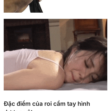
Đặc điểm của roi cầm tay hình