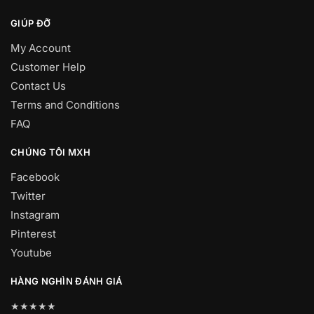
GIÚP ĐỠ
My Account
Customer Help
Contact Us
Terms and Conditions
FAQ
CHÚNG TÔI MXH
Facebook
Twitter
Instagram
Pinterest
Youtube
HÀNG NGHÌN ĐÁNH GIÁ
★★★★★