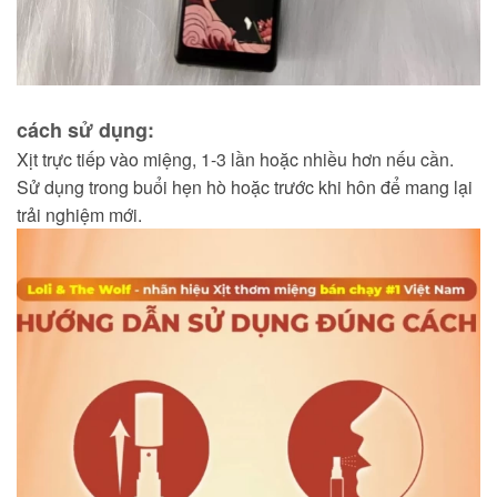
cách sử dụng:
Xịt trực tiếp vào miệng, 1-3 lần hoặc nhiều hơn nếu cần.
Sử dụng trong buổi hẹn hò hoặc trước khi hôn để mang lại
trải nghiệm mới.