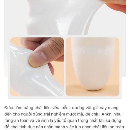
Được làm bằng chất liệu siêu mềm, dương vật giả này mang
đến cho người dùng trải nghiệm mượt mà, dễ chịu. Ankni hiểu
rằng an toàn và vệ sinh là yếu tố quan trọng nhất khi sử dụng
đồ chơi tình dục nên nhấn mạnh việc lựa chọn chất liệu an toàn