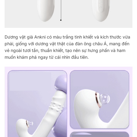
Dương vật giả Ankni có màu trắng tinh khiết và kích thước vừa
phải, giống với dương vật thật của đàn ông châu Á, mang đến
vẻ ngoài tươi tắn, thuần khiết, tạo nên sự hưng phấn và ham
muốn khám phá ngay từ cái nhìn đầu tiên.