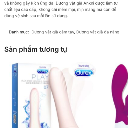
và không gây kích ứng da. Dương vật giả Ankni được làm từ
chất liệu cao cấp, không chỉ mềm mại, mịn màng mà còn dễ
dàng vệ sinh sau mỗi lần sử dụng.
Danh mục:
Dương vật giả cầm tay
,
Dương vật giả đa năng
Sản phẩm tương tự