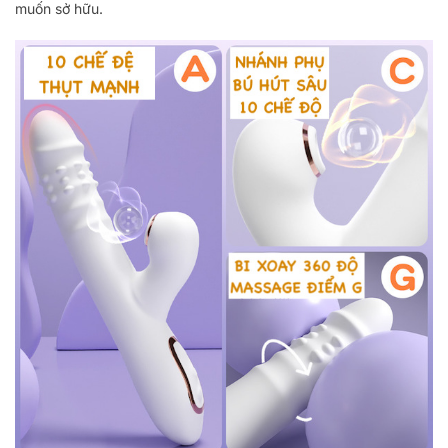
muốn sở hữu.