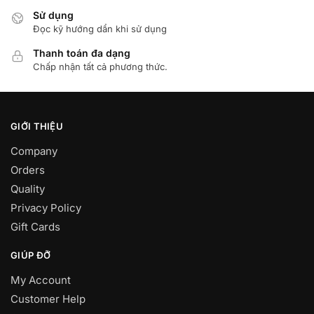
Sử dụng
Đọc kỹ hướng dẩn khi sử dụng
Thanh toán đa dạng
Chấp nhận tất cả phương thức.
GIỚI THIỆU
Company
Orders
Quality
Privacy Policy
Gift Cards
GIÚP ĐỠ
My Account
Customer Help