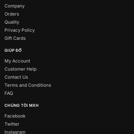
Company
Orders
Quality
Privacy Policy
Gift Cards
GIÚP ĐỠ
My Account
Customer Help
Contact Us
Terms and Conditions
FAQ
CHÚNG TÔI MXH
Facebook
Twitter
Instagram