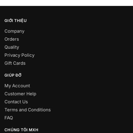
GIỚI THIỆU
Company
Orders
Quality
Privacy Policy
Gift Cards
GIÚP ĐỠ
My Account
Customer Help
Contact Us
Terms and Conditions
FAQ
CHÚNG TÔI MXH