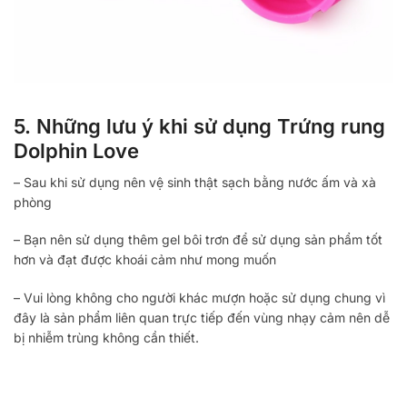
5. Những lưu ý khi sử dụng Trứng rung
Dolphin Love
– Sau khi sử dụng nên vệ sinh thật sạch bằng nước ấm và xà
phòng
– Bạn nên sử dụng thêm gel bôi trơn để sử dụng sản phẩm tốt
hơn và đạt được khoái cảm như mong muốn
– Vui lòng không cho người khác mượn hoặc sử dụng chung vì
đây là sản phẩm liên quan trực tiếp đến vùng nhạy cảm nên dễ
bị nhiễm trùng không cần thiết.