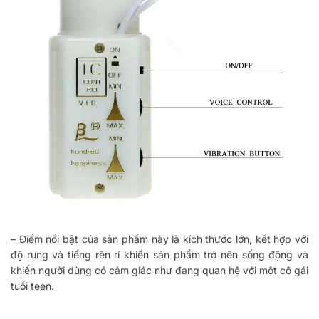
– Điểm nổi bật của sản phẩm này là kích thước lớn, kết hợp với
độ rung và tiếng rên rỉ khiến sản phẩm trở nên sống động và
khiến người dùng có cảm giác như đang quan hệ với một cô gái
tuổi teen.