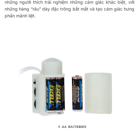
những người thích trải nghiệm những cảm giác khác biệt, với
những hàng “râu” dày đặc trông bắt mắt và tạo cảm giác hưng
phấn mãnh liệt.