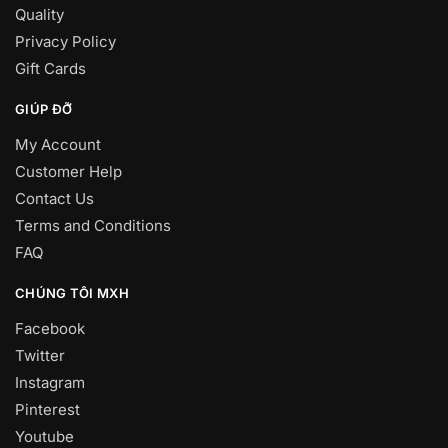
Quality
Privacy Policy
Gift Cards
GIÚP ĐỠ
My Account
Customer Help
Contact Us
Terms and Conditions
FAQ
CHÚNG TÔI MXH
Facebook
Twitter
Instagram
Pinterest
Youtube