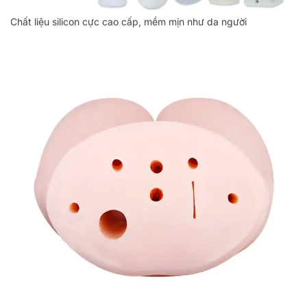
Chất liệu silicon cực cao cấp, mềm mịn như da người