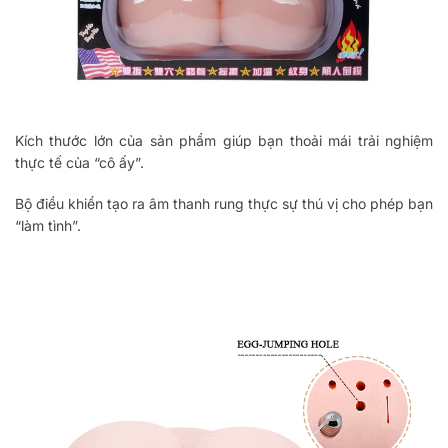
Kích thước lớn của sản phẩm giúp bạn thoải mái trải nghiệm
thực tế của “cô ấy”.
Bộ điều khiển tạo ra âm thanh rung thực sự thú vị cho phép bạn
“làm tình”.