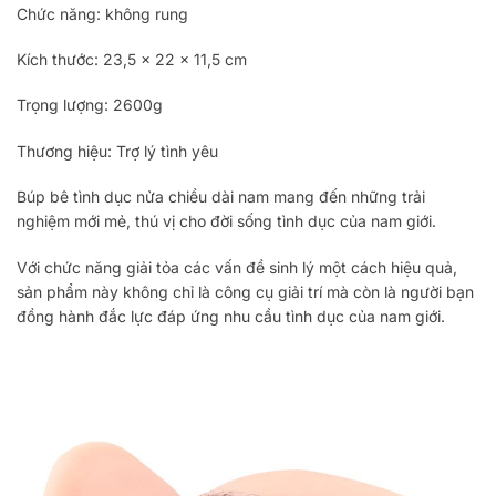
Chức năng: không rung
Kích thước: 23,5 x 22 x 11,5 cm
Trọng lượng: 2600g
Thương hiệu: Trợ lý tình yêu
Búp bê tình dục nửa chiều dài nam mang đến những trải
nghiệm mới mẻ, thú vị cho đời sống tình dục của nam giới.
Với chức năng giải tỏa các vấn đề sinh lý một cách hiệu quả,
sản phẩm này không chỉ là công cụ giải trí mà còn là người bạn
đồng hành đắc lực đáp ứng nhu cầu tình dục của nam giới.