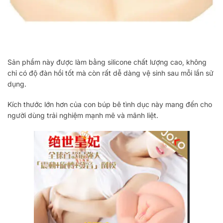
Sản phẩm này được làm bằng silicone chất lượng cao, không
chỉ có độ đàn hồi tốt mà còn rất dễ dàng vệ sinh sau mỗi lần sử
dụng.
Kích thước lớn hơn của con búp bê tình dục này mang đến cho
người dùng trải nghiệm mạnh mẽ và mãnh liệt.