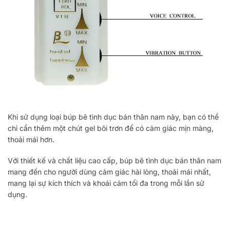
Khi sử dụng loại búp bê tình dục bán thân nam này, bạn có thể
chỉ cần thêm một chút gel bôi trơn để có cảm giác mịn màng,
thoải mái hơn.
Với thiết kế và chất liệu cao cấp, búp bê tình dục bán thân nam
mang đến cho người dùng cảm giác hài lòng, thoải mái nhất,
mang lại sự kích thích và khoái cảm tối đa trong mỗi lần sử
dụng.