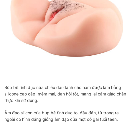
Búp bê tình dục nửa chiều dài dành cho nam được làm bằng
silicone cao cấp, mềm mại, đàn hồi tốt, mang lại cảm giác chân
thực khi sử dụng.
Âm đạo silicon của búp bê tình dục to, đầy đặn, từ trong ra
ngoài có hình dáng giống âm đạo của một cô gái tuổi teen.