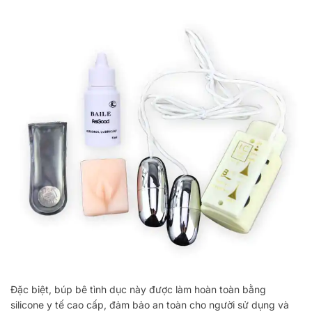
Đặc biệt, búp bê tình dục này được làm hoàn toàn bằng
silicone y tế cao cấp, đảm bảo an toàn cho người sử dụng và