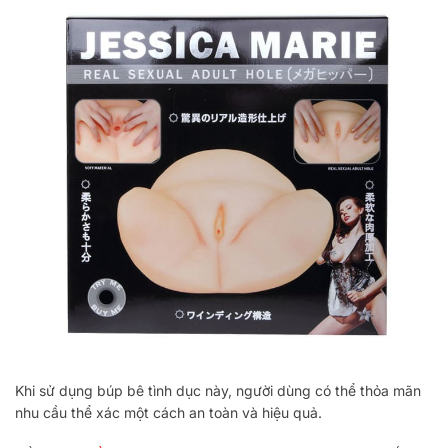
Khi sử dụng búp bê tình dục này, người dùng có thể thỏa mãn
nhu cầu thể xác một cách an toàn và hiệu quả.