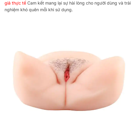
giả thực tế
Cam kết mang lại sự hài lòng cho người dùng và trải
nghiệm khó quên mỗi khi sử dụng.