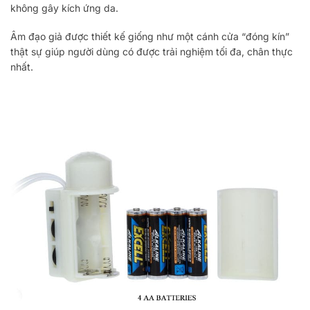
không gây kích ứng da.
Âm đạo giả được thiết kế giống như một cánh cửa “đóng kín”
thật sự giúp người dùng có được trải nghiệm tối đa, chân thực
nhất.