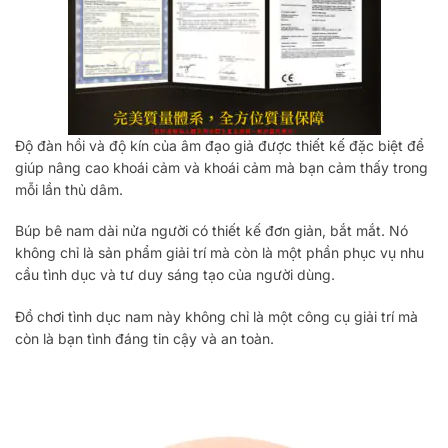
Độ đàn hồi và độ kín của âm đạo giả được thiết kế đặc biệt để
giúp nâng cao khoái cảm và khoái cảm mà bạn cảm thấy trong
mỗi lần thủ dâm.
Búp bê nam dài nửa người có thiết kế đơn giản, bắt mắt. Nó
không chỉ là sản phẩm giải trí mà còn là một phần phục vụ nhu
cầu tình dục và tư duy sáng tạo của người dùng.
Đồ chơi tình dục nam này không chỉ là một công cụ giải trí mà
còn là bạn tình đáng tin cậy và an toàn.