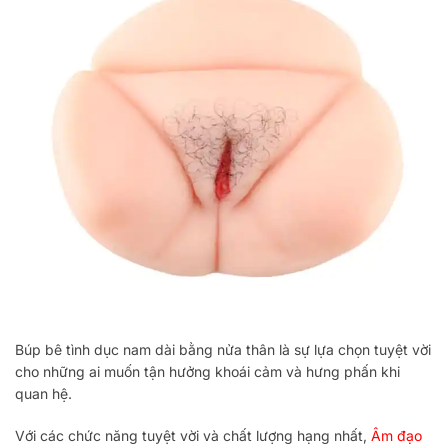
Búp bê tình dục nam dài bằng nửa thân là sự lựa chọn tuyệt vời
cho những ai muốn tận hưởng khoái cảm và hưng phấn khi
quan hệ.
Với các chức năng tuyệt vời và chất lượng hạng nhất,
Âm đạo