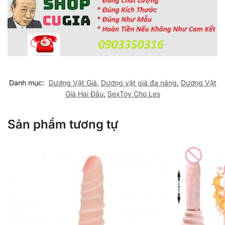
Danh mục:
Dương Vật Giả
,
Dương vật giả đa năng
,
Dương Vật
Giả Hai Đầu
,
SexToy Cho Les
Sản phẩm tương tự