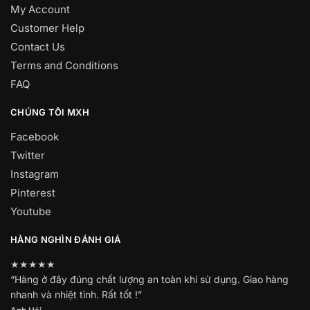
My Account
Customer Help
Contact Us
Terms and Conditions
FAQ
CHÚNG TÔI MXH
Facebook
Twitter
Instagram
Pinterest
Youtube
HÀNG NGHÌN ĐÁNH GIÁ
★★★★★
“Hàng ở đây đúng chất lượng an toàn khi sử dụng. Giao hàng
nhanh và nhiệt tình. Rất tốt !”