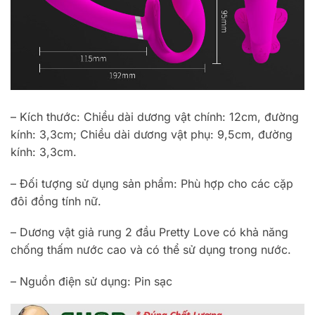
– Kích thước: Chiều dài dương vật chính: 12cm, đường
kính: 3,3cm; Chiều dài dương vật phụ: 9,5cm, đường
kính: 3,3cm.
– Đối tượng sử dụng sản phẩm: Phù hợp cho các cặp
đôi đồng tính nữ.
– Dương vật giả rung 2 đầu Pretty Love có khả năng
chống thấm nước cao và có thể sử dụng trong nước.
– Nguồn điện sử dụng: Pin sạc